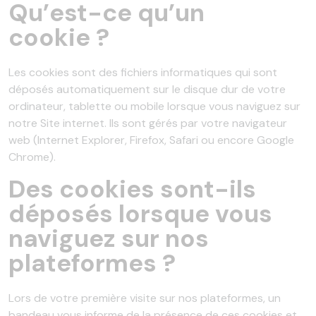
Qu’est-ce qu’un
cookie ?
Les cookies sont des fichiers informatiques qui sont
déposés automatiquement sur le disque dur de votre
ordinateur, tablette ou mobile lorsque vous naviguez sur
notre Site internet. Ils sont gérés par votre navigateur
web (Internet Explorer, Firefox, Safari ou encore Google
Chrome).
Des cookies sont-ils
déposés lorsque vous
naviguez sur nos
plateformes ?
Lors de votre première visite sur nos plateformes, un
bandeau vous informe de la présence de ces cookies et