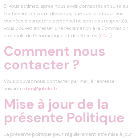
Si vous estimez, après nous avoir contactés et suite au
traitement de votre demande, que vos droits sur vos
données à caractère personnel ne sont pas respectés,
vous pouvez adresser une réclamation à la Commission
nationale de l’informatique et des libertés (
CNIL
).
Comment nous
contacter ?
Vous pouvez nous contacter par mail, à l’adresse
suivante
dpo@jubile.fr
.
Mise à jour de la
présente Politique
La présente politique peut régulièrement être mise à jour