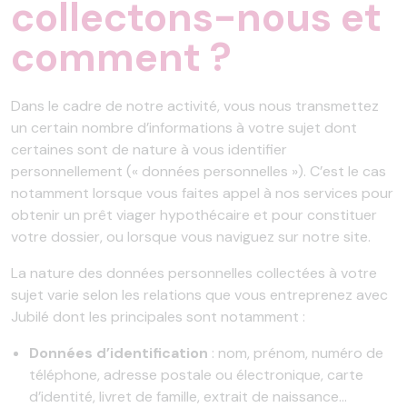
collectons-nous et
comment ?
Dans le cadre de notre activité, vous nous transmettez
un certain nombre d’informations à votre sujet dont
certaines sont de nature à vous identifier
personnellement (« données personnelles »). C’est le cas
notamment lorsque vous faites appel à nos services pour
obtenir un prêt viager hypothécaire et pour constituer
votre dossier, ou lorsque vous naviguez sur notre site.
La nature des données personnelles collectées à votre
sujet varie selon les relations que vous entreprenez avec
Jubilé dont les principales sont notamment :
Données d’identification
: nom, prénom, numéro de
téléphone, adresse postale ou électronique, carte
d’identité, livret de famille, extrait de naissance…