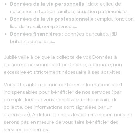
Données de la vie personnelle
: date et lieu de
naissance, situation familiale, situation patrimoniale…
Données de la vie professionnelle
: emploi, fonction,
lieu de travail, compétences…
Données financières
: données bancaires, RIB,
bulletins de salaire…
Jubilé veille à ce que la collecte de vos Données à
caractère personnel soit pertinente, adéquate, non
excessive et strictement nécessaire à ses activités.
Vous êtes informés que certaines informations sont
indispensables pour bénéficier de nos services (par
exemple, lorsque vous remplissez un formulaire de
collecte, ces informations sont signalées par un
astérisque). A défaut de nous les communiquer, nous ne
serons pas en mesure de vous faire bénéficier des
services concernés.