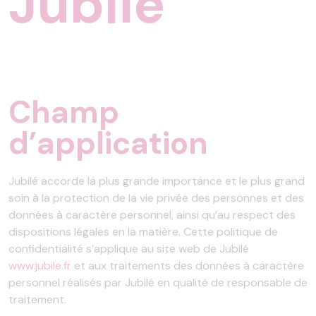
Jubilé
Champ
d’application
Jubilé accorde la plus grande importance et le plus grand
soin à la protection de la vie privée des personnes et des
données à caractère personnel, ainsi qu’au respect des
dispositions légales en la matière. Cette politique de
confidentialité s’applique au site web de Jubilé
www.jubile.fr
et aux traitements des données à caractère
personnel réalisés par Jubilé en qualité de responsable de
traitement.