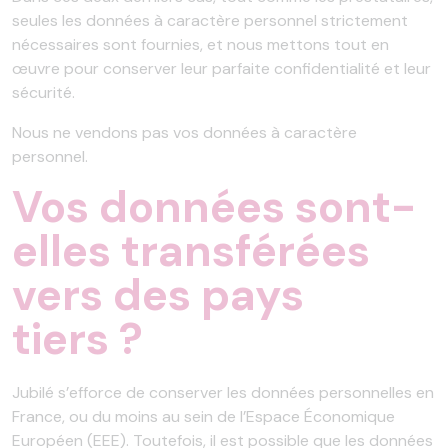
seules les données à caractère personnel strictement
nécessaires sont fournies, et nous mettons tout en
œuvre pour conserver leur parfaite confidentialité et leur
sécurité.
Nous ne vendons pas vos données à caractère
personnel.
Vos données sont-
elles transférées
vers des pays
tiers ?
Jubilé s’efforce de conserver les données personnelles en
France, ou du moins au sein de l’Espace Économique
Européen (EEE). Toutefois, il est possible que les données