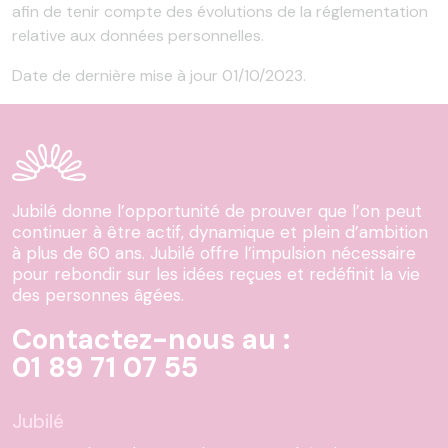
afin de tenir compte des évolutions de la réglementation
relative aux données personnelles.
Date de dernière mise à jour 01/10/2023.
Jubilé donne l’opportunité de prouver que l’on peut
continuer à être actif, dynamique et plein d’ambition
à plus de 60 ans. Jubilé offre l’impulsion nécessaire
pour rebondir sur les idées reçues et redéfinit la vie
des personnes âgées.
Contactez-nous au :
01 89 71 07 55
Jubilé