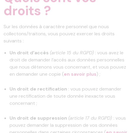
droits ?
Sur les données à caractère personnel que nous
collectons/traitons, vous pouvez exercer les droits
suivants :
Un droit d’accès
(article 15 du RGPD)
: vous avez le
droit de demander l’accès aux données personnelles
que nous détenons vous concernant, et vous pouvez
en demander une copie (
en savoir plus
) ;
Un droit de rectification
: vous pouvez demander
une rectification de toute donnée inexacte vous
concernant ;
Un droit de suppression
(article 17 du RGPD)
: vous
pouvez demander la suppression de vos données
personnelles dans certaines circonstances (
en savoir