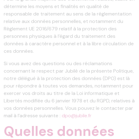
détermine les moyens et finalités en qualité de
responsable de traitement au sens de la réglementation
relative aux données personnelles, et notamment du
Règlement UE 2016/679 relatif à la protection des
personnes physiques à l’égard du traitement des
données à caractère personnel et à la libre circulation de
ces données.
Si vous avez des questions ou des réclamations
concernant le respect par Jubilé de la présente Politique,
notre délégué à la protection des données (DPO) est là
pour répondre à toutes vos demandes, notamment pour
exercer vos droits au titre de la Loi informatique et
Libertés modifiée du 6 janvier 1978 et du RGPD, relatives à
vos données personnelles. Vous pouvez le contacter par
mail à l’adresse suivante :
dpo@jubile.fr
Quelles données