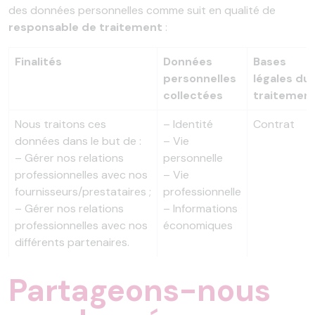
des données personnelles comme suit en qualité de
responsable de traitement
:
Finalités
Données
Bases
personnelles
légales du
collectées
traitemen
Nous traitons ces
– Identité
Contrat
données dans le but de :
– Vie
– Gérer nos relations
personnelle
professionnelles avec nos
– Vie
fournisseurs/prestataires ;
professionnelle
– Gérer nos relations
– Informations
professionnelles avec nos
économiques
différents partenaires.
Partageons-nous