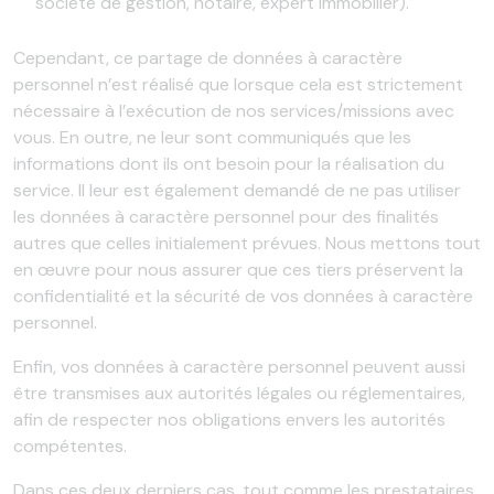
société de gestion, notaire, expert immobilier).
Cependant, ce partage de données à caractère
personnel n’est réalisé que lorsque cela est strictement
nécessaire à l’exécution de nos services/missions avec
vous. En outre, ne leur sont communiqués que les
informations dont ils ont besoin pour la réalisation du
service. Il leur est également demandé de ne pas utiliser
les données à caractère personnel pour des finalités
autres que celles initialement prévues. Nous mettons tout
en œuvre pour nous assurer que ces tiers préservent la
confidentialité et la sécurité de vos données à caractère
personnel.
Enfin, vos données à caractère personnel peuvent aussi
être transmises aux autorités légales ou réglementaires,
afin de respecter nos obligations envers les autorités
compétentes.
Dans ces deux derniers cas, tout comme les prestataires,