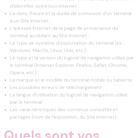
d’identifier votre box internet ;
La date, l’heure et la durée de connexion d’un terminal
à un Site internet ;
L’adresse Internet de la page de provenance du
terminal accédant au Site internet ;
Le type de système d’exploitation du terminal (ex :
Windows, MacOs, Linux, Unix, etc.) ;
Le type et la version du logiciel de navigation utilisé par
le terminal (Internet Explorer, Firefox, Safari, Chrome,
Opera, etc.) ;
La marque et le modèle du terminal mobile ou tablette ;
Les possibles erreurs de téléchargement ;
La langue d’utilisation du logiciel de navigation utilisé
par le terminal ;
Les caractéristiques des contenus consultés et
partagés (nom de l’exposition, du Site internet).
Quels sont vos