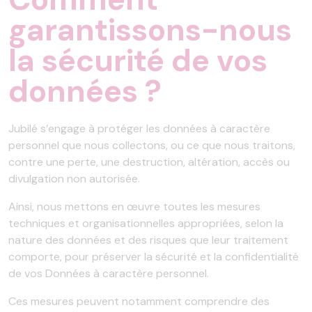
garantissons-nous
la sécurité de vos
données ?
Jubilé s’engage à protéger les données à caractère
personnel que nous collectons, ou ce que nous traitons,
contre une perte, une destruction, altération, accès ou
divulgation non autorisée.
Ainsi, nous mettons en œuvre toutes les mesures
techniques et organisationnelles appropriées, selon la
nature des données et des risques que leur traitement
comporte, pour préserver la sécurité et la confidentialité
de vos Données à caractère personnel.
Ces mesures peuvent notamment comprendre des