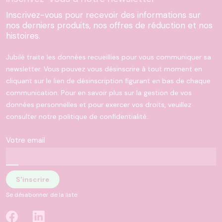
Inscrivez-vous pour recevoir des informations sur
nos derniers produits, nos offres de réduction et nos
histoires.
Jubilé traite les données recueillies pour vous communiquer sa
newsletter. Vous pouvez vous désinscrire à tout moment en
cliquant sur le lien de désinscription figurant en bas de chaque
communication. Pour en savoir plus sur la gestion de vos
données personnelles et pour exercer vos droits, veuillez
consulter notre politique de confidentialité.
Votre email
Se désabonner de la liste