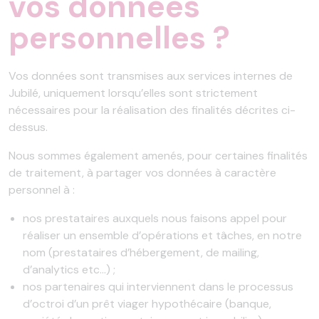
vos données
personnelles ?
Vos données sont transmises aux services internes de
Jubilé, uniquement lorsqu’elles sont strictement
nécessaires pour la réalisation des finalités décrites ci-
dessus.
Nous sommes également amenés, pour certaines finalités
de traitement, à partager vos données à caractère
personnel à :
nos prestataires auxquels nous faisons appel pour
réaliser un ensemble d’opérations et tâches, en notre
nom (prestataires d’hébergement, de mailing,
d’analytics etc…) ;
nos partenaires qui interviennent dans le processus
d’octroi d’un prêt viager hypothécaire (banque,