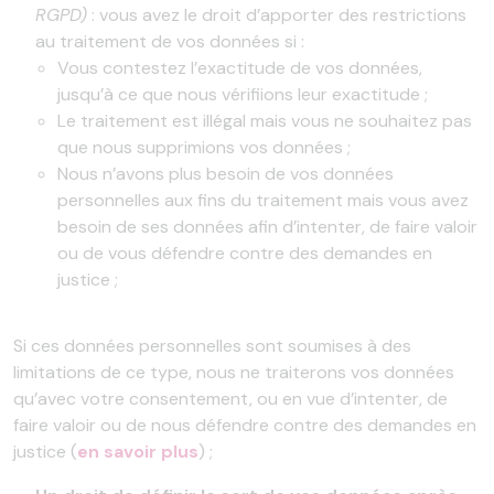
RGPD)
: vous avez le droit d’apporter des restrictions
au traitement de vos données si :
Vous contestez l’exactitude de vos données,
jusqu’à ce que nous vérifiions leur exactitude ;
Le traitement est illégal mais vous ne souhaitez pas
que nous supprimions vos données ;
Nous n’avons plus besoin de vos données
personnelles aux fins du traitement mais vous avez
besoin de ses données afin d’intenter, de faire valoir
ou de vous défendre contre des demandes en
justice ;
Si ces données personnelles sont soumises à des
limitations de ce type, nous ne traiterons vos données
qu’avec votre consentement, ou en vue d’intenter, de
faire valoir ou de nous défendre contre des demandes en
justice (
en savoir plus
) ;