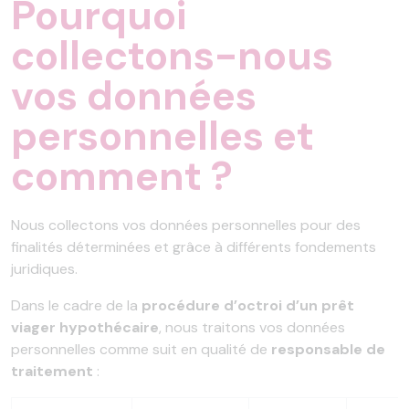
Pourquoi
collectons-nous
vos données
personnelles et
comment ?
Nous collectons vos données personnelles pour des
finalités déterminées et grâce à différents fondements
juridiques.
Dans le cadre de
la
procédure d’octroi d’un prêt
viager hypothécaire
, nous traitons vos données
personnelles comme suit en qualité de
responsable de
traitement
: