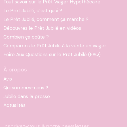
Tout savoir sur le Prêt Viager Hypothécaire
Le Prêt Jubilé, c’est quoi ?
Le Prêt Jubilé, comment ça marche ?
Découvrez le Prêt Jubilé en vidéos
Combien ça coûte ?
Comparons le Prêt Jubilé à la vente en viager
Foire Aux Questions sur le Prêt Jubilé (FAQ)
À propos
Avis
Qui sommes-nous ?
Jubilé dans la presse
Actualités
Inscrivez-vous à notre newsletter