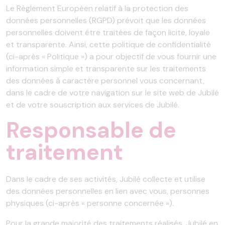
Le Règlement Européen relatif à la protection des
données personnelles (RGPD) prévoit que les données
personnelles doivent être traitées de façon licite, loyale
et transparente. Ainsi, cette politique de confidentialité
(ci-après « Politique ») a pour objectif de vous fournir une
information simple et transparente sur les traitements
des données à caractère personnel vous concernant,
dans le cadre de votre navigation sur le site web de Jubilé
et de votre souscription aux services de Jubilé.
Responsable de
traitement
Dans le cadre de ses activités, Jubilé collecte et utilise
des données personnelles en lien avec vous, personnes
physiques (ci-après « personne concernée »).
Pour la grande majorité des traitements réalisés, Jubilé en