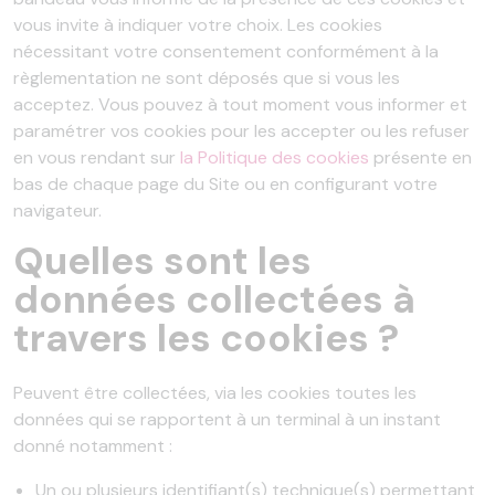
vous invite à indiquer votre choix. Les cookies
nécessitant votre consentement conformément à la
règlementation ne sont déposés que si vous les
acceptez. Vous pouvez à tout moment vous informer et
paramétrer vos cookies pour les accepter ou les refuser
en vous rendant sur
la Politique des cookies
présente en
bas de chaque page du Site ou en configurant votre
navigateur.
Quelles sont les
données collectées à
travers les cookies ?
Peuvent être collectées, via les cookies toutes les
données qui se rapportent à un terminal à un instant
donné notamment :
Un ou plusieurs identifiant(s) technique(s) permettant