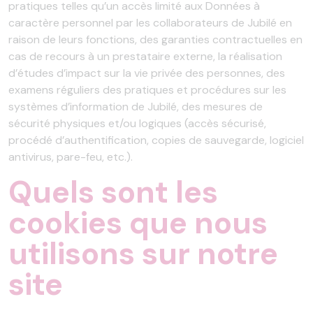
pratiques telles qu’un accès limité aux Données à
caractère personnel par les collaborateurs de Jubilé en
raison de leurs fonctions, des garanties contractuelles en
cas de recours à un prestataire externe, la réalisation
d’études d’impact sur la vie privée des personnes, des
examens réguliers des pratiques et procédures sur les
systèmes d’information de Jubilé, des mesures de
sécurité physiques et/ou logiques (accès sécurisé,
procédé d’authentification, copies de sauvegarde, logiciel
antivirus, pare-feu, etc.).
Quels sont les
cookies que nous
utilisons sur notre
site