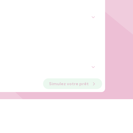
Simulez votre prêt