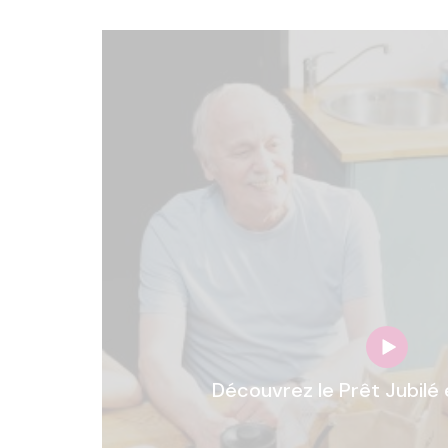
Découvrez le Prêt Jubilé