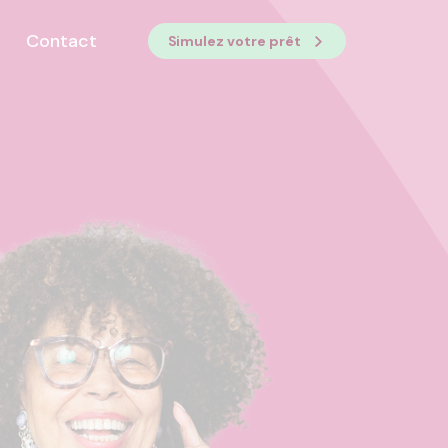
Contact
Simulez votre prêt