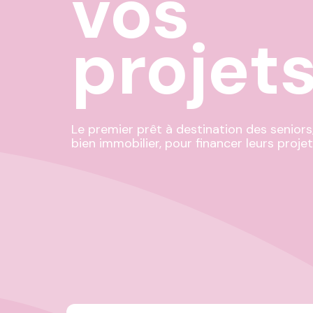
vos
projet
Le premier prêt à destination des seniors
bien immobilier, pour financer leurs projet