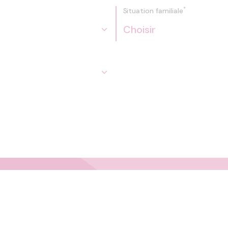
*
Situation familiale