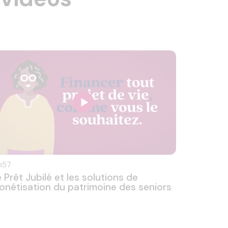
m57
 Prêt Jubilé et les solutions de
onétisation du patrimoine des seniors