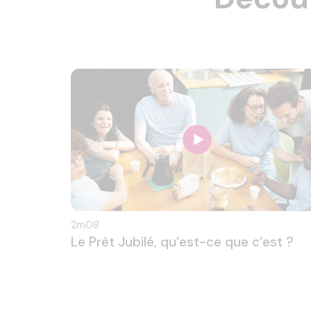
2m08
Le Prêt Jubilé, qu’est-ce que c’est ?