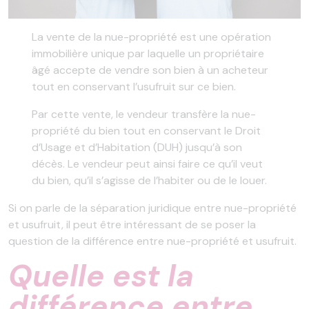
La vente de la nue-propriété est une opération
immobilière unique par laquelle un propriétaire
âgé accepte de vendre son bien à un acheteur
tout en conservant l’usufruit sur ce bien.
Par cette vente, le vendeur transfère la nue-
propriété du bien tout en conservant le Droit
d’Usage et d’Habitation (DUH) jusqu’à son
décès. Le vendeur peut ainsi faire ce qu’il veut
du bien, qu’il s’agisse de l’habiter ou de le louer.
Si on parle de la séparation juridique entre nue-propriété
et usufruit, il peut être intéressant de se poser la
question de la différence entre nue-propriété et usufruit.
Quelle est la
différence entre