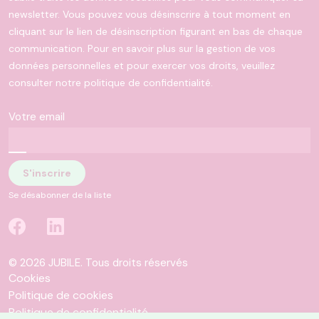
newsletter. Vous pouvez vous désinscrire à tout moment en
cliquant sur le lien de désinscription figurant en bas de chaque
communication. Pour en savoir plus sur la gestion de vos
données personnelles et pour exercer vos droits, veuillez
consulter notre politique de confidentialité.
Votre email
Se désabonner de la liste
© 2026 JUBILE. Tous droits réservés
Cookies
Politique de cookies
Politique de confidentialité