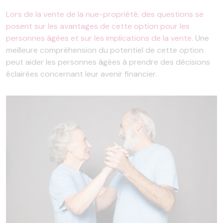
Lors de la vente de la nue-propriété, des questions se
posent sur les avantages de cette option pour les
personnes âgées et sur les implications de la vente
. Une
meilleure compréhension du potentiel de cette option
peut aider les personnes âgées à prendre des décisions
éclairées concernant leur avenir financier.