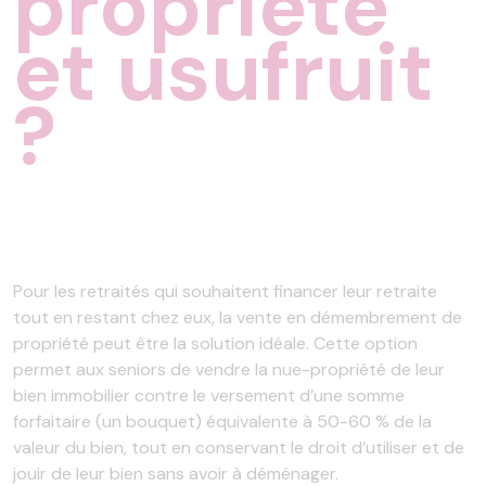
propriété
et usufruit
?
Pour les retraités qui souhaitent financer leur retraite
tout en restant chez eux, la vente en démembrement de
propriété peut être la solution idéale. Cette option
permet aux seniors de vendre la nue-propriété de leur
bien immobilier contre le versement d’une somme
forfaitaire (un bouquet) équivalente à 50-60 % de la
valeur du bien, tout en conservant le droit d’utiliser et de
jouir de leur bien sans avoir à déménager.