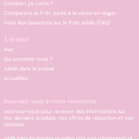
Combien ça coûte ?
Comparons le Prêt Jubilé à la vente en viager
Foire Aux Questions sur le Prêt Jubilé (FAQ)
À propos
Avis
Qui sommes-nous ?
Jubilé dans la presse
Actualités
Inscrivez-vous à notre newsletter
Inscrivez-vous pour recevoir des informations sur
nos derniers produits, nos offres de réduction et nos
histoires.
Jubilé traite les données recueillies pour vous communiquer sa