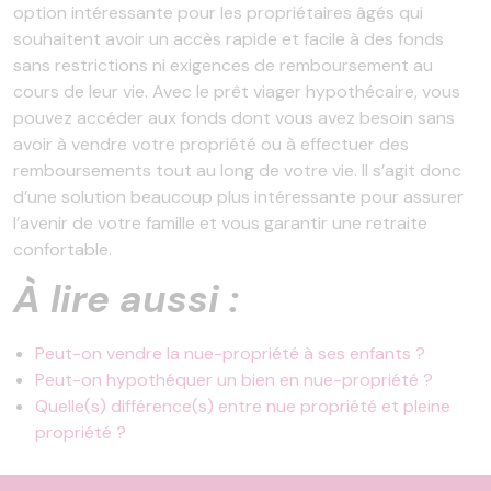
option intéressante pour les propriétaires âgés qui
souhaitent avoir un accès rapide et facile à des fonds
sans restrictions ni exigences de remboursement au
cours de leur vie. Avec le prêt viager hypothécaire, vous
pouvez accéder aux fonds dont vous avez besoin sans
avoir à vendre votre propriété ou à effectuer des
remboursements tout au long de votre vie. Il s’agit donc
d’une solution beaucoup plus intéressante pour assurer
l’avenir de votre famille et vous garantir une retraite
confortable.
À lire aussi :
Peut-on vendre la nue-propriété à ses enfants ?
Peut-on hypothéquer un bien en nue-propriété ?
Quelle(s) différence(s) entre nue propriété et pleine
propriété ?