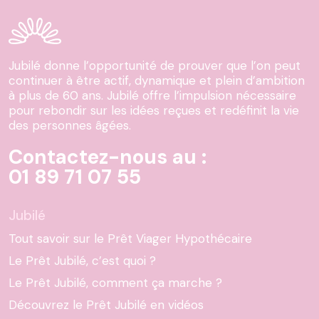
Jubilé donne l’opportunité de prouver que l’on peut
continuer à être actif, dynamique et plein d’ambition
à plus de 60 ans. Jubilé offre l’impulsion nécessaire
pour rebondir sur les idées reçues et redéfinit la vie
des personnes âgées.
Contactez-nous au :
01 89 71 07 55
Jubilé
Tout savoir sur le Prêt Viager Hypothécaire
Le Prêt Jubilé, c’est quoi ?
Le Prêt Jubilé, comment ça marche ?
Découvrez le Prêt Jubilé en vidéos