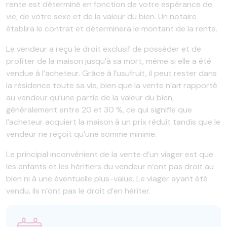
rente est déterminé en fonction de votre espérance de
vie, de votre sexe et de la valeur du bien. Un notaire
établira le contrat et déterminera le montant de la rente.
Le vendeur a reçu le droit exclusif de posséder et de
profiter de la maison jusqu’à sa mort, même si elle a été
vendue à l’acheteur. Grâce à l’usufruit, il peut rester dans
la résidence toute sa vie, bien que la vente n’ait rapporté
au vendeur qu’une partie de la valeur du bien,
généralement entre 20 et 30 %, ce qui signifie que
l’acheteur acquiert la maison à un prix réduit tandis que le
vendeur ne reçoit qu’une somme minime.
Le principal inconvénient de la vente d’un viager est que
les enfants et les héritiers du vendeur n’ont pas droit au
bien ni à une éventuelle plus-value. Le viager ayant été
vendu, ils n’ont pas le droit d’en hériter.