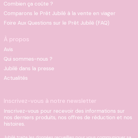
Combien ça coûte ?
Comparons le Prêt Jubilé à la vente en viager
Foire Aux Questions sur le Prêt Jubilé (FAQ)
À propos
Avis
Qui sommes-nous ?
Jubilé dans la presse
Actualités
Inscrivez-vous à notre newsletter
Inscrivez-vous pour recevoir des informations sur
nos derniers produits, nos offres de réduction et nos
histoires.
Jubilé traite les données recueillies pour vous communiquer sa