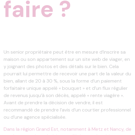
faire ?
Un senior propriétaire peut être en mesure d’inscrire sa
maison ou son appartement sur un site web de viager, en
y joignant des photos et des détails sur le bien. Cela
pourrait lui permettre de recevoir une part de la valeur du
bien, allant de 20 à 30 %, sous la forme d’un paiement
forfaitaire unique appelé « bouquet » et d’un flux régulier
de revenus jusqu’à son décès, appelé « rente viagère ».
Avant de prendre la décision de vendre, il est
recommandé de prendre l’avis d’un courtier professionnel
ou d’une agence spécialisée.
Dans la région Grand Est, notamment à Metz et Nancy, de