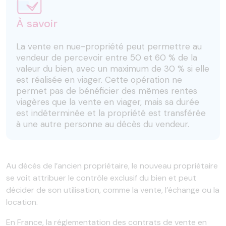
À savoir
La vente en nue-propriété peut permettre au
vendeur de percevoir entre 50 et 60 % de la
valeur du bien, avec un maximum de 30 % si elle
est réalisée en viager. Cette opération ne
permet pas de bénéficier des mêmes rentes
viagères que la vente en viager, mais sa durée
est indéterminée et la propriété est transférée
à une autre personne au décès du vendeur.
Au décès de l’ancien propriétaire, le nouveau propriétaire
se voit attribuer le contrôle exclusif du bien et peut
décider de son utilisation, comme la vente, l’échange ou la
location.
En France, la réglementation des contrats de vente en