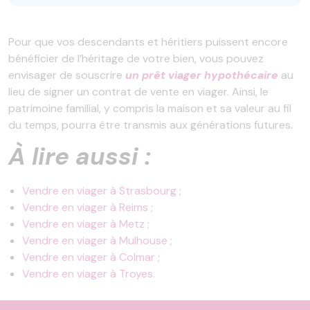
Pour que vos descendants et héritiers puissent encore
bénéficier de l’héritage de votre bien, vous pouvez
envisager de souscrire
un prêt viager hypothécaire
au
lieu de signer un contrat de vente en viager. Ainsi, le
patrimoine familial, y compris la maison et sa valeur au fil
du temps, pourra être transmis aux générations futures.
À lire aussi :
Vendre en viager à Strasbourg
;
Vendre en viager à Reims
;
Vendre en viager à Metz
;
Vendre en viager à Mulhouse
;
Vendre en viager à Colmar
;
Vendre en viager à Troyes
.