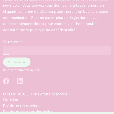
newsletter. Vous pouvez vous désinscrire à tout moment en
cliquant sur le lien de désinscription figurant en bas de chaque
communication. Pour en savoir plus sur la gestion de vos
données personnelles et pour exercer vos droits, veuillez
consulter notre politique de confidentialité.
Votre email
Se désabonner de la liste
© 2026 JUBILE. Tous droits réservés
Cookies
Politique de cookies
Politique de confidentialité