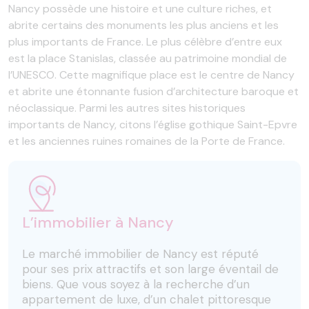
Nancy possède une histoire et une culture riches, et
abrite certains des monuments les plus anciens et les
plus importants de France. Le plus célèbre d’entre eux
est la place Stanislas, classée au patrimoine mondial de
l’UNESCO. Cette magnifique place est le centre de Nancy
et abrite une étonnante fusion d’architecture baroque et
néoclassique. Parmi les autres sites historiques
importants de Nancy, citons l’église gothique Saint-Epvre
et les anciennes ruines romaines de la Porte de France.
L’immobilier à Nancy
Le marché immobilier de Nancy est réputé
pour ses prix attractifs et son large éventail de
biens. Que vous soyez à la recherche d’un
appartement de luxe, d’un chalet pittoresque