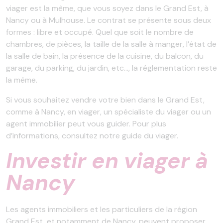
viager est la même, que vous soyez dans le Grand Est, à
Nancy ou à Mulhouse. Le contrat se présente sous deux
formes : libre et occupé. Quel que soit le nombre de
chambres, de pièces, la taille de la salle à manger, l’état de
la salle de bain, la présence de la cuisine, du balcon, du
garage, du parking, du jardin, etc…, la réglementation reste
la même.
Si vous souhaitez vendre votre bien dans le Grand Est,
comme à Nancy, en viager, un spécialiste du viager ou un
agent immobilier peut vous guider. Pour plus
d’informations, consultez notre guide du viager.
Investir en viager à
Nancy
Les agents immobiliers et les particuliers de la région
Grand Est, et notamment de Nancy, peuvent proposer