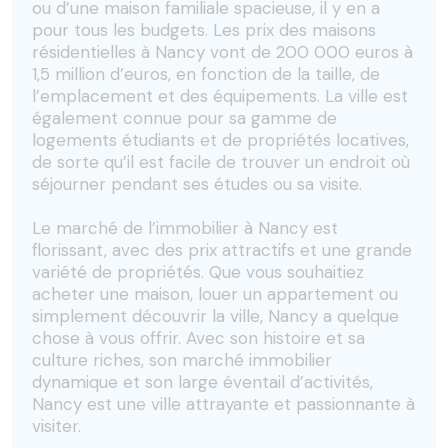
ou d’une maison familiale spacieuse, il y en a
pour tous les budgets. Les prix des maisons
résidentielles à Nancy vont de 200 000 euros à
1,5 million d’euros, en fonction de la taille, de
l’emplacement et des équipements. La ville est
également connue pour sa gamme de
logements étudiants et de propriétés locatives,
de sorte qu’il est facile de trouver un endroit où
séjourner pendant ses études ou sa visite.
Le marché de l’immobilier à Nancy est
florissant, avec des prix attractifs et une grande
variété de propriétés. Que vous souhaitiez
acheter une maison, louer un appartement ou
simplement découvrir la ville, Nancy a quelque
chose à vous offrir. Avec son histoire et sa
culture riches, son marché immobilier
dynamique et son large éventail d’activités,
Nancy est une ville attrayante et passionnante à
visiter.