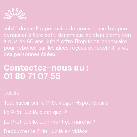
Jubilé donne l’opportunité de prouver que l’on peut
continuer à être actif, dynamique et plein d’ambition
à plus de 60 ans. Jubilé offre l’impulsion nécessaire
pour rebondir sur les idées reçues et redéfinit la vie
des personnes âgées.
Contactez-nous au :
01 89 71 07 55
Jubilé
Tout savoir sur le Prêt Viager Hypothécaire
Le Prêt Jubilé, c’est quoi ?
Le Prêt Jubilé, comment ça marche ?
Découvrez le Prêt Jubilé en vidéos