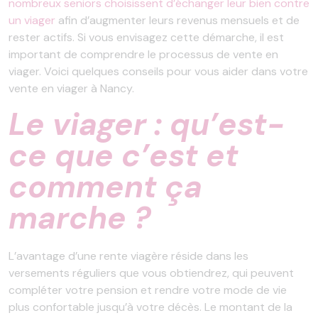
nombreux seniors choisissent d’échanger leur bien contre
un viager
afin d’augmenter leurs revenus mensuels et de
rester actifs. Si vous envisagez cette démarche, il est
important de comprendre le processus de vente en
viager. Voici quelques conseils pour vous aider dans votre
vente en viager à Nancy.
Le viager : qu’est-
ce que c’est et
comment ça
marche ?
L’avantage d’une rente viagère réside dans les
versements réguliers que vous obtiendrez, qui peuvent
compléter votre pension et rendre votre mode de vie
plus confortable jusqu’à votre décès. Le montant de la