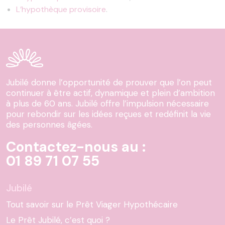
L’hypothèque provisoire
.
Jubilé donne l’opportunité de prouver que l’on peut
continuer à être actif, dynamique et plein d’ambition
à plus de 60 ans. Jubilé offre l’impulsion nécessaire
pour rebondir sur les idées reçues et redéfinit la vie
des personnes âgées.
Contactez-nous au :
01 89 71 07 55
Jubilé
Tout savoir sur le Prêt Viager Hypothécaire
Le Prêt Jubilé, c’est quoi ?