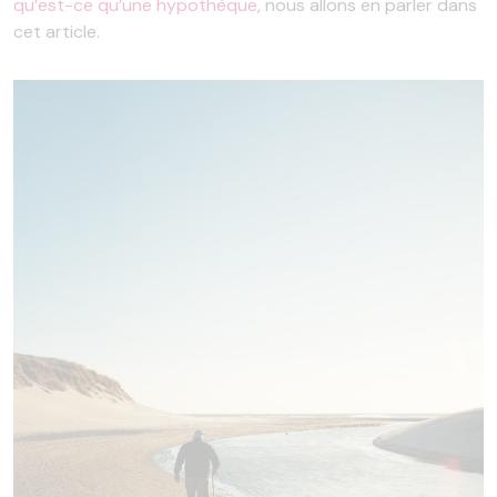
qu’est-ce qu’une hypothèque
, nous allons en parler dans
cet article.