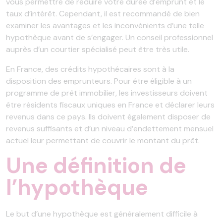
vous permettre de réduire votre durée d’emprunt et le
taux d’intérêt. Cependant, il est recommandé de bien
examiner les avantages et les inconvénients d’une telle
hypothèque avant de s’engager. Un conseil professionnel
auprès d’un courtier spécialisé peut être très utile.
En France, des crédits hypothécaires sont à la
disposition des emprunteurs. Pour être éligible à un
programme de prêt immobilier, les investisseurs doivent
être résidents fiscaux uniques en France et déclarer leurs
revenus dans ce pays. Ils doivent également disposer de
revenus suffisants et d’un niveau d’endettement mensuel
actuel leur permettant de couvrir le montant du prêt.
Une définition de
l’hypothèque
Le but d’une hypothèque est généralement difficile à