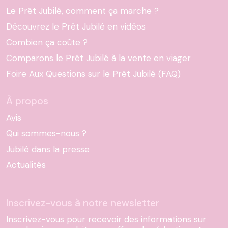
Le Prêt Jubilé, comment ça marche ?
Découvrez le Prêt Jubilé en vidéos
Combien ça coûte ?
Comparons le Prêt Jubilé à la vente en viager
Foire Aux Questions sur le Prêt Jubilé (FAQ)
À propos
Avis
Qui sommes-nous ?
Jubilé dans la presse
Actualités
Inscrivez-vous à notre newsletter
Inscrivez-vous pour recevoir des informations sur