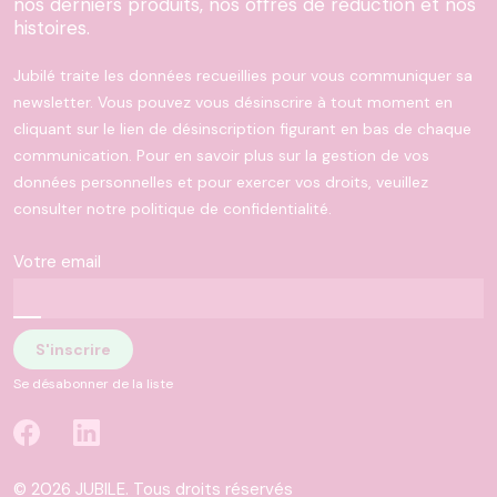
nos derniers produits, nos offres de réduction et nos
histoires.
Jubilé traite les données recueillies pour vous communiquer sa
newsletter. Vous pouvez vous désinscrire à tout moment en
cliquant sur le lien de désinscription figurant en bas de chaque
communication. Pour en savoir plus sur la gestion de vos
données personnelles et pour exercer vos droits, veuillez
consulter notre politique de confidentialité.
Votre email
Se désabonner de la liste
© 2026 JUBILE. Tous droits réservés