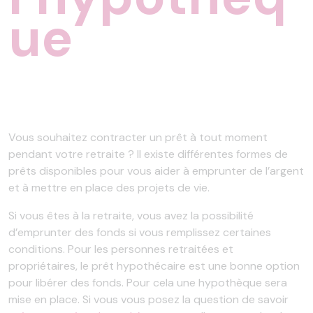
ue
Vous souhaitez contracter un prêt à tout moment
pendant votre retraite ? Il existe différentes formes de
prêts disponibles pour vous aider à emprunter de l’argent
et à mettre en place des projets de vie.
Si vous êtes à la retraite, vous avez la possibilité
d’emprunter des fonds si vous remplissez certaines
conditions. Pour les personnes retraitées et
propriétaires, le prêt hypothécaire est une bonne option
pour libérer des fonds. Pour cela une hypothèque sera
mise en place. Si vous vous posez la question de savoir