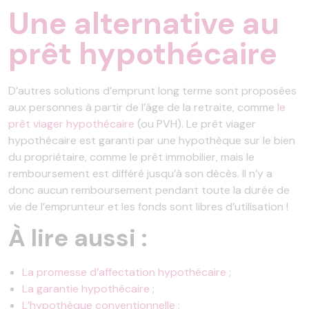
Une alternative au
prêt hypothécaire
D’autres solutions d’emprunt long terme sont proposées
aux personnes à partir de l’âge de la retraite, comme
le
prêt viager hypothécaire
(ou PVH). Le prêt viager
hypothécaire est garanti par une hypothèque sur le bien
du propriétaire, comme le prêt immobilier, mais le
remboursement est différé jusqu’à son décès. Il n’y a
donc aucun remboursement pendant toute la durée de
vie de l’emprunteur et les fonds sont libres d’utilisation !
À lire aussi
:
La promesse d’affectation hypothécaire
;
La garantie hypothécaire
;
L’hypothèque conventionnelle
;