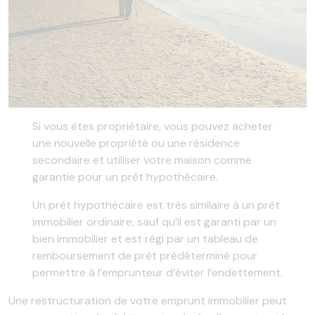
Si vous êtes propriétaire, vous pouvez acheter
une nouvelle propriété ou une résidence
secondaire et utiliser votre maison comme
garantie pour un prêt hypothécaire.
Un prêt hypothécaire est très similaire à un prêt
immobilier ordinaire, sauf qu’il est garanti par un
bien immobilier et est régi par un tableau de
remboursement de prêt prédéterminé pour
permettre à l’emprunteur d’éviter l’endettement.
Une restructuration de votre emprunt immobilier peut