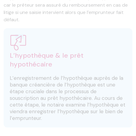
car le prêteur sera assuré du remboursement en cas de
litige si une saisie intervient alors que l’emprunteur fait
défaut.
L’hypothèque & le prêt
hypothécaire
L’enregistrement de l’hypothèque auprès de la
banque créancière de l’hypothèque est une
étape cruciale dans le processus de
souscription au prêt hypothécaire. Au cours de
cette étape, le notaire examine l’hypothèque et
viendra enregistrer l’hypothèque sur le bien de
l’emprunteur.