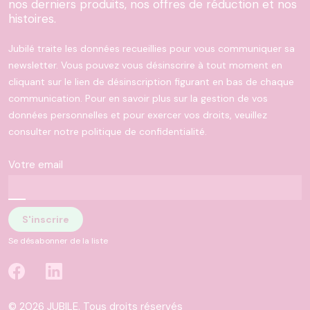
nos derniers produits, nos offres de réduction et nos
histoires.
Jubilé traite les données recueillies pour vous communiquer sa
newsletter. Vous pouvez vous désinscrire à tout moment en
cliquant sur le lien de désinscription figurant en bas de chaque
communication. Pour en savoir plus sur la gestion de vos
données personnelles et pour exercer vos droits, veuillez
consulter notre politique de confidentialité.
Votre email
Se désabonner de la liste
© 2026 JUBILE. Tous droits réservés