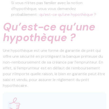
Si vous n’êtes pas familier avec la notion
d’hypothèque, vous vous demandez
probablement :
qu’est-ce qu’une hypothèque ?
Qu’est-ce qu’une
hypothèque ?
Une hypothèque est une forme de garantie de prêt qui
offre une sécurité en protégeant la banque prêteuse du
non-remboursement de sa créance par l’emprunteur. En
effet, si l’emprunteur est en défaut de remboursement
pour n’importe quelle raison, le bien en garantie peut être
saisi et vendu, pour assurer le règlement du prêt
hypothécaire.