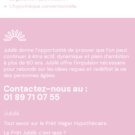
L’hypothèque conventionnelle
.
Jubilé donne l’opportunité de prouver que l’on peut
continuer à être actif, dynamique et plein d’ambition
à plus de 60 ans. Jubilé offre l’impulsion nécessaire
pour rebondir sur les idées reçues et redéfinit la vie
des personnes âgées.
Contactez-nous au :
01 89 71 07 55
Jubilé
Tout savoir sur le Prêt Viager Hypothécaire
Le Prêt Jubilé, c’est quoi ?