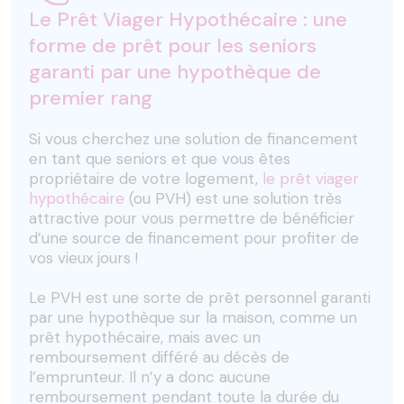
Le Prêt Viager Hypothécaire : une
forme de prêt pour les seniors
garanti par une hypothèque de
premier rang
Si vous cherchez une solution de financement
en tant que seniors et que vous êtes
propriétaire de votre logement,
le prêt viager
hypothécaire
(ou PVH) est une solution très
attractive pour vous permettre de bénéficier
d’une source de financement pour profiter de
vos vieux jours !
Le PVH est une sorte de prêt personnel garanti
par une hypothèque sur la maison, comme un
prêt hypothécaire, mais avec un
remboursement différé au décès de
l’emprunteur. Il n’y a donc aucune
remboursement pendant toute la durée du