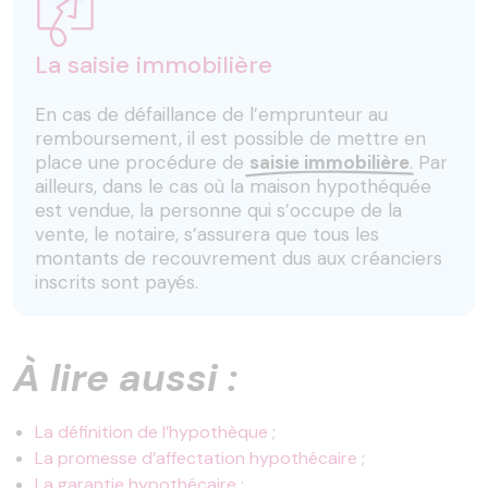
La saisie immobilière
En cas de défaillance de l’emprunteur au
remboursement, il est possible de mettre en
place une procédure de
saisie immobilière
. Par
ailleurs, dans le cas où la maison hypothéquée
est vendue, la personne qui s’occupe de la
vente, le notaire, s’assurera que tous les
montants de recouvrement dus aux créanciers
inscrits sont payés.
À lire aussi :
La définition de l’hypothèque
;
La promesse d’affectation hypothécaire
;
La garantie hypothécaire
;