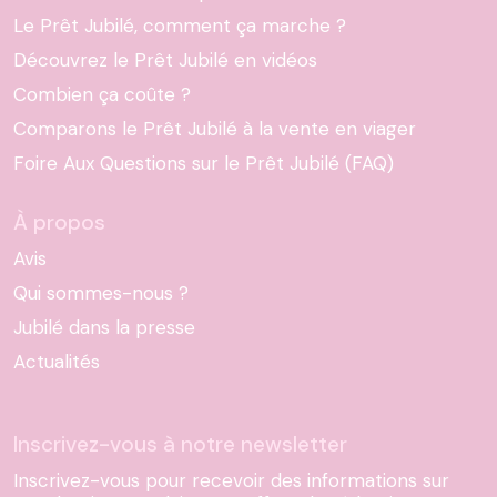
Le Prêt Jubilé, comment ça marche ?
Découvrez le Prêt Jubilé en vidéos
Combien ça coûte ?
Comparons le Prêt Jubilé à la vente en viager
Foire Aux Questions sur le Prêt Jubilé (FAQ)
À propos
Avis
Qui sommes-nous ?
Jubilé dans la presse
Actualités
Inscrivez-vous à notre newsletter
Inscrivez-vous pour recevoir des informations sur