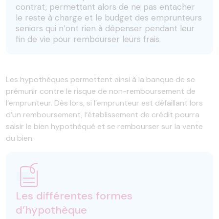
contrat, permettant alors de ne pas entacher
le reste à charge et le budget des emprunteurs
seniors qui n’ont rien à dépenser pendant leur
fin de vie pour rembourser leurs frais.
Les hypothèques permettent ainsi à la banque de se
prémunir contre le risque de non-remboursement de
l’emprunteur. Dès lors, si l’emprunteur est défaillant lors
d’un remboursement, l’établissement de crédit pourra
saisir le bien hypothéqué et se rembourser sur la vente
du bien.
Les différentes formes
d’hypothèque