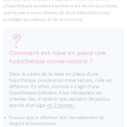
L’hypothèque provisoire préserve les droits du prêteur,
qui n’a pas encore obtenu de droit exécutoire pour
protéger sa créance et de la recouvrir.
Comment est mise en place une
hypothèque conservatoire ?
Dans le cadre de la mise en place d’une
hypothèque provisoire/conservatoire, cela est
différent. En effet, comme il s’agit d’une
hypothèque judiciaire, il est nécessaire en
premier lieu d’obtenir une décision de justice
auprès d’un juge
en 2 temps
:
Prouver que le débiteur doit véritablement de
l’argent à l’emprunteur ;