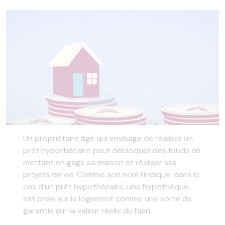
Un propriétaire âgé qui envisage de réaliser un
prêt hypothécaire peut débloquer des fonds en
mettant en gage sa maison et réaliser ses
projets de vie. Comme son nom l’indique, dans le
cas d’un prêt hypothécaire, une hypothèque
est prise sur le logement comme une sorte de
garantie sur la valeur réelle du bien.