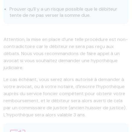
Prouver qu’il y a un risque possible que le débiteur
tente de ne pas verser la somme due.
Attention, la mise en place d’une telle procédure est non-
contradictoire car le débiteur ne sera pas reçu aux
débats. Nous vous recommandons de faire appel à un
avocat si vous souhaitez demander une hypothèque
judiciaire.
Le cas échéant, vous serez alors autorisé à demander à
votre avocat, ou à votre notaire, d’inscrire l’hypothèque
auprès du service foncier compétent pour obtenir votre
remboursement, et le débiteur sera alors averti de cela
par un commissaire de justice (ancien huissier de justice).
L’hypothèque sera alors valable 3 ans.