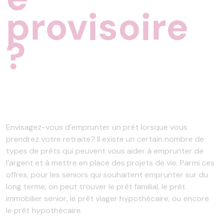
provisoire
?
Envisagez-vous d’emprunter un prêt lorsque vous
prendrez votre retraite? Il existe un certain nombre de
types de prêts qui peuvent vous aider à emprunter de
l’argent et à mettre en place des projets de vie. Parmi ces
offres, pour les seniors qui souhaitent emprunter sur du
long terme, on peut trouver le prêt familial, le prêt
immobilier senior, le prêt viager hypothécaire, ou encore
le prêt hypothécaire.