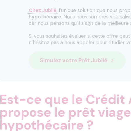
Chez Jubilé
, l’unique solution que nous pro
hypothécaire
. Nous nous sommes spécialisé
car nous pensons qu’il s’agit de la meilleure 
Si vous souhaitez évaluer si cette offre peu
n’hésitez pas à nous appeler pour étudier vo
Simulez votre Prêt Jubilé
Est-ce que le Crédit 
propose le prêt viage
hypothécaire ?