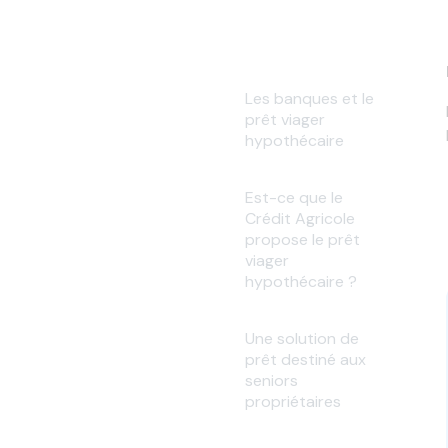
Les banques et le
prêt viager
hypothécaire
Est-ce que le
Crédit Agricole
propose le prêt
viager
hypothécaire ?
Une solution de
prêt destiné aux
seniors
propriétaires