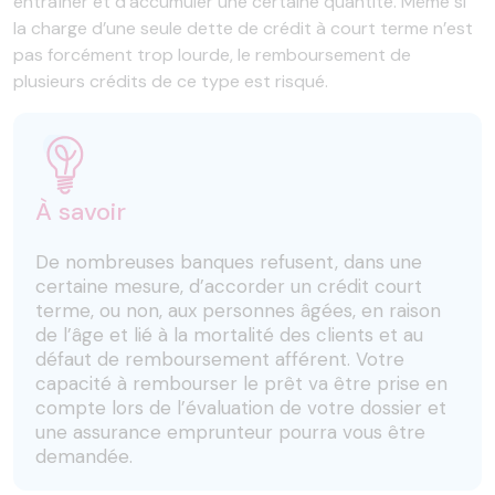
entraîner et d’accumuler une certaine quantité. Même si
la charge d’une seule dette de crédit à court terme n’est
pas forcément trop lourde, le remboursement de
plusieurs crédits de ce type est risqué.
À savoir
De nombreuses banques refusent, dans une
certaine mesure, d’accorder un crédit court
terme, ou non, aux personnes âgées, en raison
de l’âge et lié à la mortalité des clients et au
défaut de remboursement afférent. Votre
capacité à rembourser le prêt va être prise en
compte lors de l’évaluation de votre dossier et
une assurance emprunteur pourra vous être
demandée.