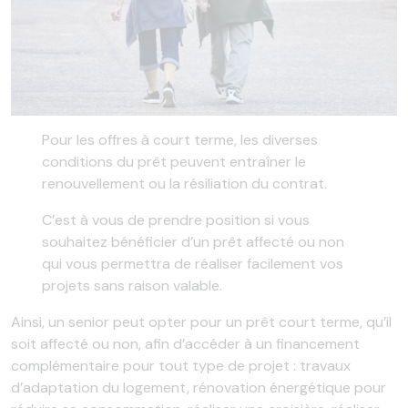
Pour les offres à court terme, les diverses
conditions du prêt peuvent entraîner le
renouvellement ou la résiliation du contrat.
C’est à vous de prendre position si vous
souhaitez bénéficier d’un prêt affecté ou non
qui vous permettra de réaliser facilement vos
projets sans raison valable.
Ainsi, un senior peut opter pour un prêt court terme, qu’il
soit affecté ou non, afin d’accéder à un financement
complémentaire pour tout type de projet : travaux
d’adaptation du logement, rénovation énergétique pour