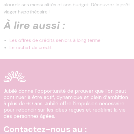
alourdir ses mensualités et son budget. Découvrez le prêt
viager hypothécaire !
À lire aussi :
Les offres de crédits seniors à long terme
;
Le rachat de crédit
.
Jubilé donne l’opportunité de prouver que l’on peut
continuer à être actif, dynamique et plein d’ambition
à plus de 60 ans. Jubilé offre l’impulsion nécessaire
pour rebondir sur les idées reçues et redéfinit la vie
des personnes âgées.
Contactez-nous au :