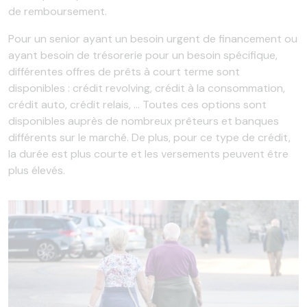
de remboursement.
Pour un senior ayant un besoin urgent de financement ou
ayant besoin de trésorerie pour un besoin spécifique,
différentes offres de prêts à court terme sont
disponibles : crédit revolving, crédit à la consommation,
crédit auto, crédit relais, … Toutes ces options sont
disponibles auprès de nombreux prêteurs et banques
différents sur le marché. De plus, pour ce type de crédit,
la durée est plus courte et les versements peuvent être
plus élevés.