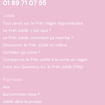
01 89 71 07 55
Jubilé
Tout savoir sur le Prêt Viager Hypothécaire
Le Prêt Jubilé, c’est quoi ?
Le Prêt Jubilé, comment ça marche ?
Découvrez le Prêt Jubilé en vidéos
Combien ça coûte ?
Comparons le Prêt Jubilé à la vente en viager
Foire Aux Questions sur le Prêt Jubilé (FAQ)
À propos
Avis
Qui sommes-nous ?
Jubilé dans la presse