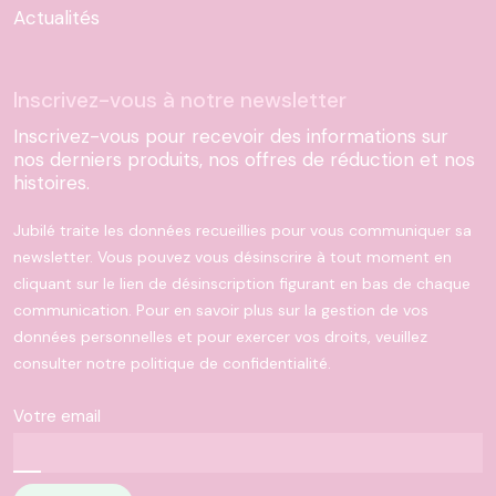
Actualités
Inscrivez-vous à notre newsletter
Inscrivez-vous pour recevoir des informations sur
nos derniers produits, nos offres de réduction et nos
histoires.
Jubilé traite les données recueillies pour vous communiquer sa
newsletter. Vous pouvez vous désinscrire à tout moment en
cliquant sur le lien de désinscription figurant en bas de chaque
communication. Pour en savoir plus sur la gestion de vos
données personnelles et pour exercer vos droits, veuillez
consulter notre politique de confidentialité.
Votre email