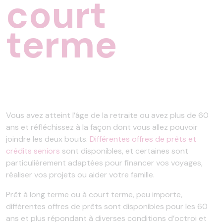
court
terme
Vous avez atteint l’âge de la retraite ou avez plus de 60
ans et réfléchissez à la façon dont vous allez pouvoir
joindre les deux bouts.
Différentes offres de prêts et
crédits seniors
sont disponibles, et certaines sont
particulièrement adaptées pour financer vos voyages,
réaliser vos projets ou aider votre famille.
Prêt à long terme ou à court terme, peu importe,
différentes offres de prêts sont disponibles pour les 60
ans et plus répondant à diverses conditions d’octroi et