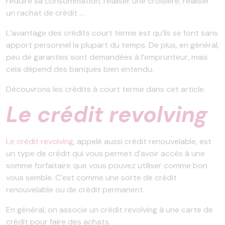
réduire sa consommation, réaliser une croisière, réaliser
un rachat de crédit …
L’avantage des crédits court terme est qu’ils se font sans
apport personnel la plupart du temps. De plus, en général,
peu de garanties sont demandées à l’emprunteur, mais
cela dépend des banques bien entendu.
Découvrons les crédits à court terme dans cet article.
Le crédit revolving
Le crédit revolving
, appelé aussi crédit renouvelable, est
un type de crédit qui vous permet d’avoir accès à une
somme forfaitaire que vous pouvez utiliser comme bon
vous semble. C’est comme une sorte de crédit
renouvelable ou de crédit permanent.
En général, on associe un crédit revolving à une carte de
crédit pour faire des achats.