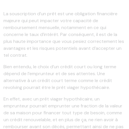
La souscription d’un prêt est une obligation financière
majeure qui peut impacter votre capacité de
remboursement mensuelle, notamment en ce qui
concerne le taux d’intérêt. Par conséquent, il est de la
plus haute importance que vous pesiez correctement les
avantages et les risques potentiels avant d’accepter un
tel contrat.
Bien entendu, le choix d’un crédit court ou long terme
dépend de l’emprunteur et de ses attentes. Une
alternative à un crédit court terme comme le crédit
revolving pourrait être le prêt viager hypothécaire.
En effet, avec un prêt viager hypothécaire, un
emprunteur pourrait emprunter une fraction de la valeur
de sa maison pour financer tout type de besoin, comme
un crédit renouvelable, et en plus de ça, ne rien avoir à
rembourser avant son décès, permettant ainsi de ne pas