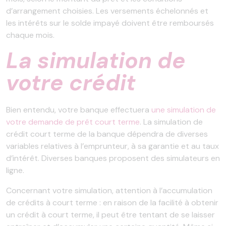
d’arrangement choisies. Les versements échelonnés et
les intérêts sur le solde impayé doivent être remboursés
chaque mois.
La simulation de
votre crédit
Bien entendu, votre banque effectuera
une simulation de
votre demande de prêt court terme
. La simulation de
crédit court terme de la banque dépendra de diverses
variables relatives à l’emprunteur, à sa garantie et au taux
d’intérêt. Diverses banques proposent des simulateurs en
ligne.
Concernant votre simulation, attention à l’accumulation
de crédits à court terme : en raison de la facilité à obtenir
un crédit à court terme, il peut être tentant de se laisser