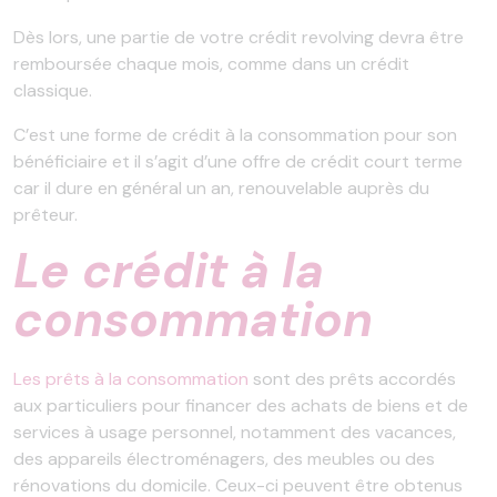
Dès lors, une partie de votre crédit revolving devra être
remboursée chaque mois, comme dans un crédit
classique.
C’est une forme de crédit à la consommation pour son
bénéficiaire et il s’agit d’une offre de crédit court terme
car il dure en général un an, renouvelable auprès du
prêteur.
Le crédit à la
consommation
Les prêts à la consommation
sont des prêts accordés
aux particuliers pour financer des achats de biens et de
services à usage personnel, notamment des vacances,
des appareils électroménagers, des meubles ou des
rénovations du domicile. Ceux-ci peuvent être obtenus