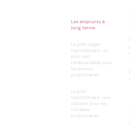
Les emprunts à
long terme
Le prêt viager
hypothécaire : un
prêt non
remboursable pour
les seniors
propriétaires
Le prêt
hypothécaire : une
solution pour les
retraités
propriétaires