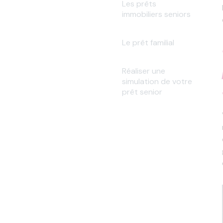
Les prêts
immobiliers seniors
Le prêt familial
Réaliser une
simulation de votre
prêt senior