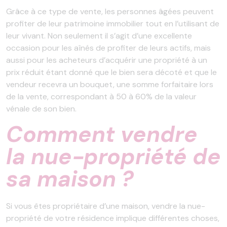
Grâce à ce type de vente, les personnes âgées peuvent
profiter de leur patrimoine immobilier tout en l’utilisant de
leur vivant. Non seulement il s’agit d’une excellente
occasion pour les aînés de profiter de leurs actifs, mais
aussi pour les acheteurs d’acquérir une propriété à un
prix réduit étant donné que le bien sera décoté et que le
vendeur recevra un bouquet, une somme forfaitaire lors
de la vente, correspondant à 50 à 60% de la valeur
vénale de son bien.
Comment vendre
la nue-propriété de
sa maison ?
Si vous êtes propriétaire d’une maison, vendre la nue-
propriété de votre résidence implique différentes choses,