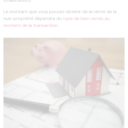
d’Habitation).
Le montant que vous pouvez obtenir de la vente de la
nue-propriété dépendra du
type de bien vendu au
moment de la transaction
.