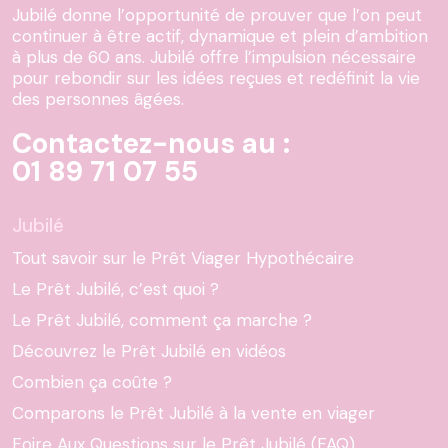
Jubilé donne l’opportunité de prouver que l’on peut
continuer à être actif, dynamique et plein d’ambition
à plus de 60 ans. Jubilé offre l’impulsion nécessaire
pour rebondir sur les idées reçues et redéfinit la vie
des personnes âgées.
Contactez-nous au :
01 89 71 07 55
Jubilé
Tout savoir sur le Prêt Viager Hypothécaire
Le Prêt Jubilé, c’est quoi ?
Le Prêt Jubilé, comment ça marche ?
Découvrez le Prêt Jubilé en vidéos
Combien ça coûte ?
Comparons le Prêt Jubilé à la vente en viager
Foire Aux Questions sur le Prêt Jubilé (FAQ)