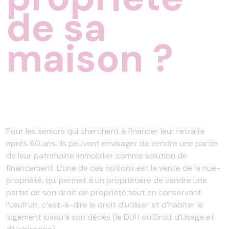
de sa
maison ?
Pour les seniors qui cherchent à financer leur retraite
après 60 ans, ils peuvent envisager de vendre une partie
de leur patrimoine immobilier comme solution de
financement. L’une de ces options est la vente de la nue-
propriété, qui permet à un propriétaire de vendre une
partie de son droit de propriété tout en conservant
l’usufruit, c’est-à-dire le droit d’utiliser et d’habiter le
logement jusqu’à son décès (le DUH ou Droit d’Usage et