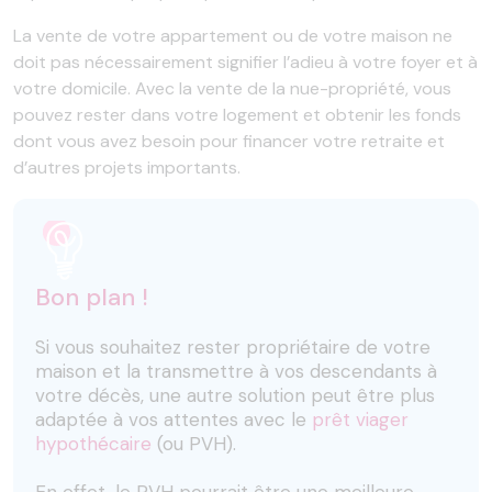
La vente de votre appartement ou de votre maison ne
doit pas nécessairement signifier l’adieu à votre foyer et à
votre domicile. Avec la vente de la nue-propriété, vous
pouvez rester dans votre logement et obtenir les fonds
dont vous avez besoin pour financer votre retraite et
d’autres projets importants.
Bon plan !
Si vous souhaitez rester propriétaire de votre
maison et la transmettre à vos descendants à
votre décès, une autre solution peut être plus
adaptée à vos attentes avec le
prêt viager
hypothécaire
(ou PVH).