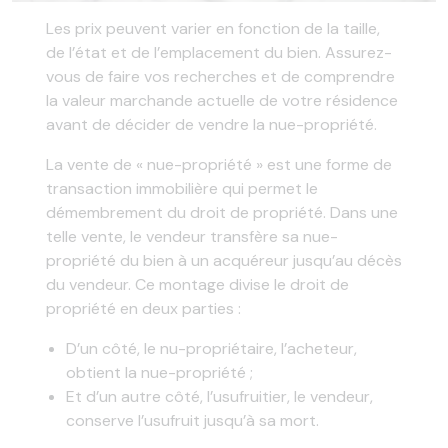
Les prix peuvent varier en fonction de la taille,
de l’état et de l’emplacement du bien. Assurez-
vous de faire vos recherches et de comprendre
la valeur marchande actuelle de votre résidence
avant de décider de vendre la nue-propriété.
La vente de « nue-propriété » est une forme de
transaction immobilière qui permet le
démembrement du droit de propriété. Dans une
telle vente, le vendeur transfère sa nue-
propriété du bien à un acquéreur jusqu’au décès
du vendeur. Ce montage divise le droit de
propriété en deux parties :
D’un côté, le nu-propriétaire, l’acheteur,
obtient la nue-propriété ;
Et d’un autre côté, l’usufruitier, le vendeur,
conserve l’usufruit jusqu’à sa mort.