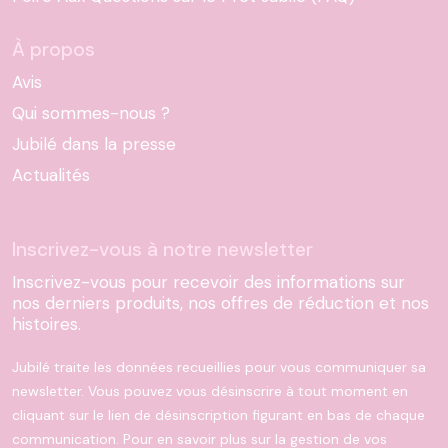
À propos
Avis
Qui sommes-nous ?
Jubilé dans la presse
Actualités
Inscrivez-vous à notre newsletter
Inscrivez-vous pour recevoir des informations sur
nos derniers produits, nos offres de réduction et nos
histoires.
Jubilé traite les données recueillies pour vous communiquer sa
newsletter. Vous pouvez vous désinscrire à tout moment en
cliquant sur le lien de désinscription figurant en bas de chaque
communication. Pour en savoir plus sur la gestion de vos