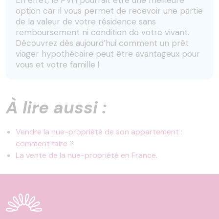
En effet, le PVH pourrait être une meilleure
option car il vous permet de recevoir une partie
de la valeur de votre résidence sans
remboursement ni condition de votre vivant.
Découvrez dès aujourd’hui comment un prêt
viager hypothécaire peut être avantageux pour
vous et votre famille !
À lire aussi :
Vendre la nue-propriété de son appartement :
comment faire
?
La vente de la nue-propriété en France
.