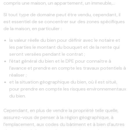
compris une maison, un appartement, un immeuble,…
SI tout type de domaine peut être vendu, cependant, il
est essentiel de se concentrer sur des zones spécifiques
de la maison, en particulier :
la valeur réelle du bien pour définir avec le notaire et
les parties le montant du bouquet et de la rente qui
seront versées pendant le contrat ;
l’état général du bien et le DPE pour connaître à
l’avance et prendre en compte les travaux potentiels à
réaliser ;
et la situation géographique du bien, où il est situé,
pour prendre en compte les risques environnementaux
du bien.
Cependant, en plus de vendre la propriété telle quelle,
assurez-vous de penser à la région géographique, à
l’emplacement, aux codes du bâtiment et à bien d’autres