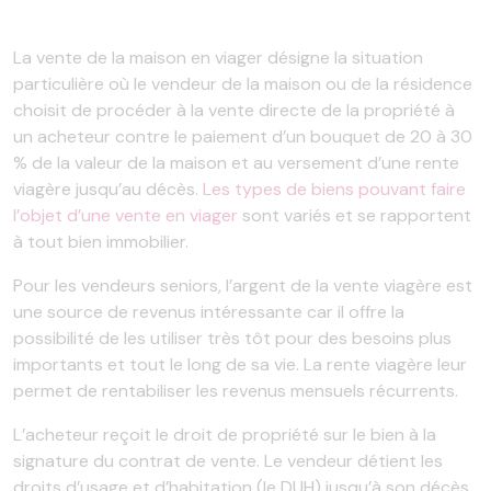
La vente de la maison en viager désigne la situation
particulière où le vendeur de la maison ou de la résidence
choisit de procéder à la vente directe de la propriété à
un acheteur contre le paiement d’un bouquet de 20 à 30
% de la valeur de la maison et au versement d’une rente
viagère jusqu’au décès.
Les types de biens pouvant faire
l’objet d’une vente en viager
sont variés et se rapportent
à tout bien immobilier.
Pour les vendeurs seniors, l’argent de la vente viagère est
une source de revenus intéressante car il offre la
possibilité de les utiliser très tôt pour des besoins plus
importants et tout le long de sa vie. La rente viagère leur
permet de rentabiliser les revenus mensuels récurrents.
L’acheteur reçoit le droit de propriété sur le bien à la
signature du contrat de vente. Le vendeur détient les
droits d’usage et d’habitation (le DUH) jusqu’à son décès