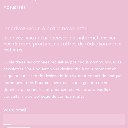
Actualités
Inscrivez-vous à notre newsletter
Inscrivez-vous pour recevoir des informations sur
nos derniers produits, nos offres de réduction et nos
histoires.
Jubilé traite les données recueillies pour vous communiquer sa
newsletter. Vous pouvez vous désinscrire à tout moment en
cliquant sur le lien de désinscription figurant en bas de chaque
communication. Pour en savoir plus sur la gestion de vos
données personnelles et pour exercer vos droits, veuillez
consulter notre politique de confidentialité.
Votre email