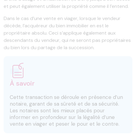
et peut également utiliser la propriété comme il l’entend.
Dans le cas d’une vente en viager, lorsque le vendeur
décède, l’acquéreur du bien immobilier en est le
propriétaire absolu. Ceci s’applique également aux
descendants du vendeur, qui ne seront pas propriétaires
du bien lors du partage de la succession.
À savoir
Cette transaction se déroule en présence d’un
notaire, garant de sa sûreté et de sa sécurité.
Les notaires sont les mieux placés pour
informer en profondeur sur la légalité d’une
vente en viager et peser le pour et le contre.