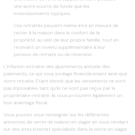
une autre source de fonds que les
investissements typiques.
Ces retraités peuvent même être en mesure de
rester à la maison dans le confort de la
propriété, au sein de leur propre famille, tout en
recevant un revenu supplémentaire à leur
pension de retraite ou de réversion.
L’inflation entraîne des ajustements annuels des
paiements, ce qui vous soulage financièrement ainsi que
votre retraite. Étant donné que les versements ne sont
pas imposables tant qu’ils ne sont pas reçus par le
propriétaire-retraité, ils vous procurent également un
bon avantage fiscal.
Vous pouvez vous renseigner sur les différentes
annonces de vente de maison en viager en vous rendant
sur des sites internet spécialisés dans la vente en viager.