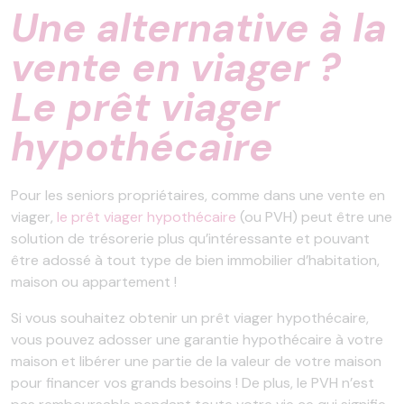
Une alternative à la
vente en viager ?
Le prêt viager
hypothécaire
Pour les seniors propriétaires, comme dans une vente en
viager,
le prêt viager hypothécaire
(ou PVH) peut être une
solution de trésorerie plus qu’intéressante et pouvant
être adossé à tout type de bien immobilier d’habitation,
maison ou appartement !
Si vous souhaitez obtenir un prêt viager hypothécaire,
vous pouvez adosser une garantie hypothécaire à votre
maison et libérer une partie de la valeur de votre maison
pour financer vos grands besoins ! De plus, le PVH n’est