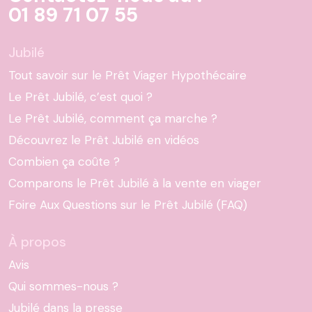
01 89 71 07 55
Jubilé
Tout savoir sur le Prêt Viager Hypothécaire
Le Prêt Jubilé, c’est quoi ?
Le Prêt Jubilé, comment ça marche ?
Découvrez le Prêt Jubilé en vidéos
Combien ça coûte ?
Comparons le Prêt Jubilé à la vente en viager
Foire Aux Questions sur le Prêt Jubilé (FAQ)
À propos
Avis
Qui sommes-nous ?
Jubilé dans la presse