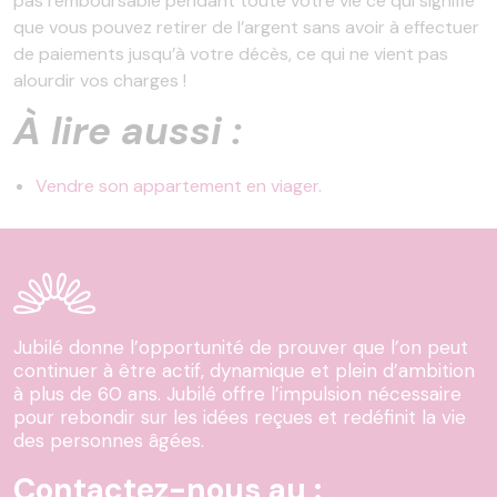
pas remboursable pendant toute votre vie ce qui signifie
que vous pouvez retirer de l’argent sans avoir à effectuer
de paiements jusqu’à votre décès, ce qui ne vient pas
alourdir vos charges !
À lire aussi :
Vendre son appartement en viager
.
Jubilé donne l’opportunité de prouver que l’on peut
continuer à être actif, dynamique et plein d’ambition
à plus de 60 ans. Jubilé offre l’impulsion nécessaire
pour rebondir sur les idées reçues et redéfinit la vie
des personnes âgées.
Contactez-nous au :