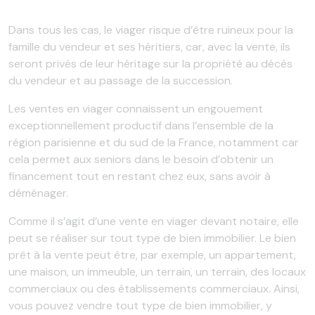
Dans tous les cas, le viager risque d’être ruineux pour la
famille du vendeur et ses héritiers, car, avec la vente, ils
seront privés de leur héritage sur la propriété au décès
du vendeur et au passage de la succession.
Les ventes en viager connaissent un engouement
exceptionnellement productif dans l’ensemble de la
région parisienne et du sud de la France, notamment car
cela permet aux seniors dans le besoin d’obtenir un
financement tout en restant chez eux, sans avoir à
déménager.
Comme il s’agit d’une vente en viager devant notaire, elle
peut se réaliser sur tout type de bien immobilier. Le bien
prêt à la vente peut être, par exemple, un appartement,
une maison, un immeuble, un terrain, un terrain, des locaux
commerciaux ou des établissements commerciaux. Ainsi,
vous pouvez vendre tout type de bien immobilier, y