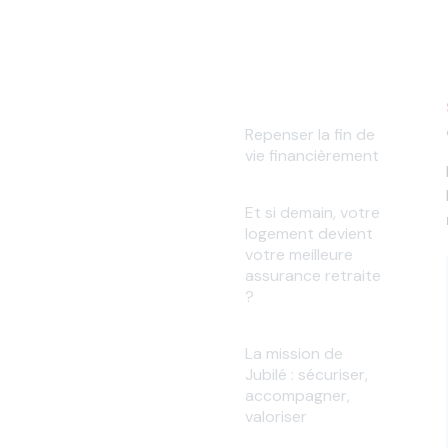
Repenser la fin de
vie financièrement
Et si demain, votre
logement devient
votre meilleure
assurance retraite
?
La mission de
Jubilé : sécuriser,
accompagner,
valoriser