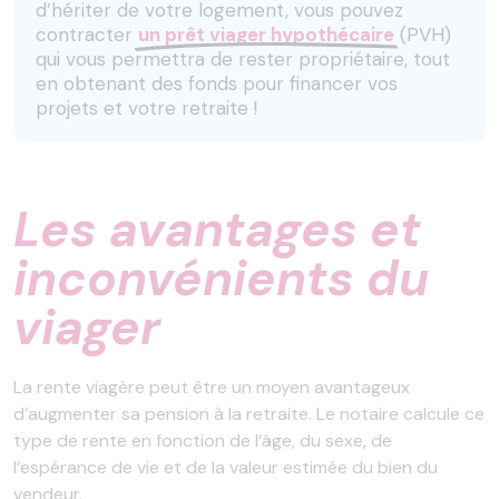
d’hériter de votre logement, vous pouvez
contracter
un prêt viager hypothécaire
(PVH)
qui vous permettra de rester propriétaire, tout
en obtenant des fonds pour financer vos
projets et votre retraite !
Les avantages et
inconvénients du
viager
La rente viagère peut être un moyen avantageux
d’augmenter sa pension à la retraite. Le notaire calcule ce
type de rente en fonction de l’âge, du sexe, de
l’espérance de vie et de la valeur estimée du bien du
vendeur.