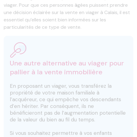
viager. Pour que ces personnes âgées puissent prendre
une décision éclairée sur la vente en viager à Calais, il est
essentiel qu’elles soient bien informées sur les
particularités de ce type de vente.
Une autre alternative au viager pour
pallier à la vente immobilière
En proposant un viager, vous transférez la
propriété de votre maison familiale à
l’acquéreur, ce qui empêche vos descendants
d’en hériter. Par conséquent, ils ne
bénéficieront pas de l’augmentation potentielle
de la valeur du bien au fil du temps.
Si vous souhaitez permettre à vos enfants