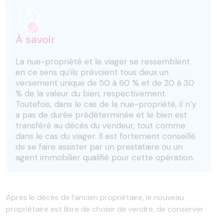
À savoir
La nue-propriété et le viager se ressemblent
en ce sens qu’ils prévoient tous deux un
versement unique de 50 à 60 % et de 20 à 30
% de la valeur du bien, respectivement.
Toutefois, dans le cas de la nue-propriété, il n’y
a pas de durée prédéterminée et le bien est
transféré au décès du vendeur, tout comme
dans le cas du viager. Il est fortement conseillé
de se faire assister par un prestataire ou un
agent immobilier qualifié pour cette opération.
Après le décès de l’ancien propriétaire, le nouveau
propriétaire est libre de choisir de vendre, de conserver