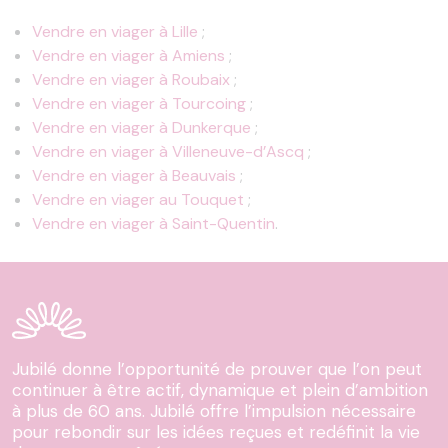
Vendre en viager à Lille
;
Vendre en viager à Amiens
;
Vendre en viager à Roubaix
;
Vendre en viager à Tourcoing
;
Vendre en viager à Dunkerque
;
Vendre en viager à Villeneuve-d’Ascq
;
Vendre en viager à Beauvais
;
Vendre en viager au Touquet
;
Vendre en viager à Saint-Quentin
.
Jubilé donne l’opportunité de prouver que l’on peut
continuer à être actif, dynamique et plein d’ambition
à plus de 60 ans. Jubilé offre l’impulsion nécessaire
pour rebondir sur les idées reçues et redéfinit la vie