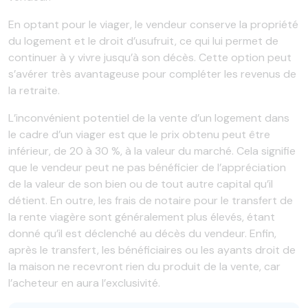
En optant pour le viager, le vendeur conserve la propriété
du logement et le droit d’usufruit, ce qui lui permet de
continuer à y vivre jusqu’à son décès. Cette option peut
s’avérer très avantageuse pour compléter les revenus de
la retraite.
L’inconvénient potentiel de la vente d’un logement dans
le cadre d’un viager est que le prix obtenu peut être
inférieur, de 20 à 30 %, à la valeur du marché. Cela signifie
que le vendeur peut ne pas bénéficier de l’appréciation
de la valeur de son bien ou de tout autre capital qu’il
détient. En outre, les frais de notaire pour le transfert de
la rente viagère sont généralement plus élevés, étant
donné qu’il est déclenché au décès du vendeur. Enfin,
après le transfert, les bénéficiaires ou les ayants droit de
la maison ne recevront rien du produit de la vente, car
l’acheteur en aura l’exclusivité.