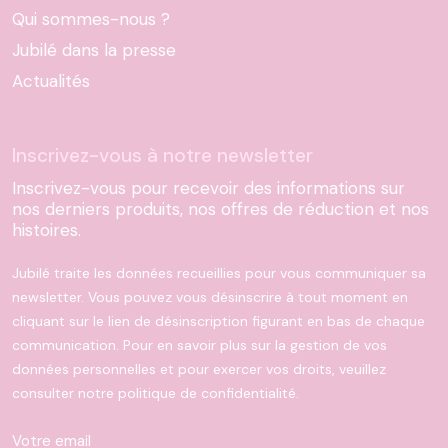
Qui sommes-nous ?
Jubilé dans la presse
Actualités
Inscrivez-vous à notre newsletter
Inscrivez-vous pour recevoir des informations sur
nos derniers produits, nos offres de réduction et nos
histoires.
Jubilé traite les données recueillies pour vous communiquer sa
newsletter. Vous pouvez vous désinscrire à tout moment en
cliquant sur le lien de désinscription figurant en bas de chaque
communication. Pour en savoir plus sur la gestion de vos
données personnelles et pour exercer vos droits, veuillez
consulter notre politique de confidentialité.
Votre email