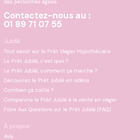
des personnes âgées.
Contactez-nous au :
01 89 71 07 55
Jubilé
Tout savoir sur le Prêt Viager Hypothécaire
Le Prêt Jubilé, c’est quoi ?
Le Prêt Jubilé, comment ça marche ?
Découvrez le Prêt Jubilé en vidéos
Combien ça coûte ?
Comparons le Prêt Jubilé à la vente en viager
Foire Aux Questions sur le Prêt Jubilé (FAQ)
À propos
Avis