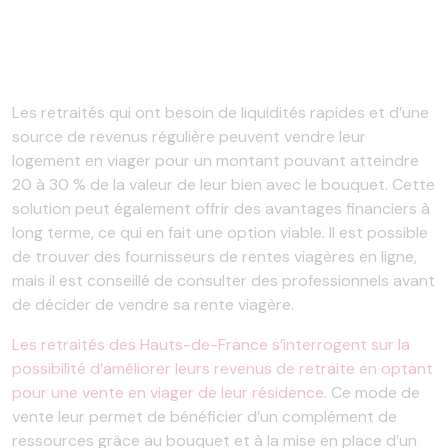
Les retraités qui ont besoin de liquidités rapides et d’une
source de revenus régulière peuvent vendre leur
logement en viager pour un montant pouvant atteindre
20 à 30 % de la valeur de leur bien avec le bouquet. Cette
solution peut également offrir des avantages financiers à
long terme, ce qui en fait une option viable. Il est possible
de trouver des fournisseurs de rentes viagères en ligne,
mais il est conseillé de consulter des professionnels avant
de décider de vendre sa rente viagère.
Les retraités des Hauts-de-France s’interrogent sur la
possibilité d’améliorer leurs revenus de retraite en optant
pour une vente en viager de leur résidence
. Ce mode de
vente leur permet de bénéficier d’un complément de
ressources grâce au bouquet et à la mise en place d’un