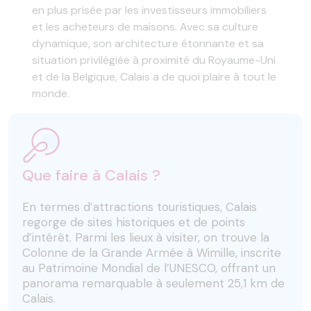
en plus prisée par les investisseurs immobiliers
et les acheteurs de maisons. Avec sa culture
dynamique, son architecture étonnante et sa
situation privilégiée à proximité du Royaume-Uni
et de la Belgique, Calais a de quoi plaire à tout le
monde.
Que faire à Calais ?
En termes d’attractions touristiques, Calais
regorge de sites historiques et de points
d’intérêt. Parmi les lieux à visiter, on trouve la
Colonne de la Grande Armée à Wimille, inscrite
au Patrimoine Mondial de l’UNESCO, offrant un
panorama remarquable à seulement 25,1 km de
Calais.