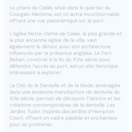
Le phare de Calais, situé dans le quartier du
Courgain Maritime, est un autre incontournable
offrant une vue panoramique sur le port.
L’église Notre-Dame de Calais, la plus grande et
la plus ancienne église de la ville, vaut
également le détour avec son architecture
influencée par la présence anglaise. Le Fort
Risban, construit à la fin du XVIe siècle pour
défendre l’accès au port, est un site historique
intéressant à explorer.
La Cité de la Dentelle et de la Mode, aménagée
dans une ancienne manufacture de dentelle du
XIXe siècle, permet de découvrir l’histoire et les
créations contemporaines de la dentelle. Les
Jardins Tudor, inspirés des jardins d’Hampton
Court, offrent un cadre paisible et enchanteur
pour se promener.