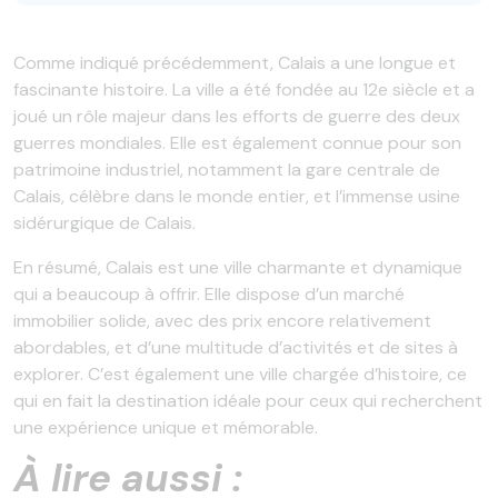
Comme indiqué précédemment, Calais a une longue et
fascinante histoire. La ville a été fondée au 12e siècle et a
joué un rôle majeur dans les efforts de guerre des deux
guerres mondiales. Elle est également connue pour son
patrimoine industriel, notamment la gare centrale de
Calais, célèbre dans le monde entier, et l’immense usine
sidérurgique de Calais.
En résumé, Calais est une ville charmante et dynamique
qui a beaucoup à offrir. Elle dispose d’un marché
immobilier solide, avec des prix encore relativement
abordables, et d’une multitude d’activités et de sites à
explorer. C’est également une ville chargée d’histoire, ce
qui en fait la destination idéale pour ceux qui recherchent
une expérience unique et mémorable.
À lire aussi :