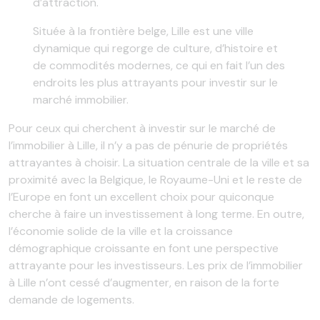
d’attraction.
Située à la frontière belge, Lille est une ville
dynamique qui regorge de culture, d’histoire et
de commodités modernes, ce qui en fait l’un des
endroits les plus attrayants pour investir sur le
marché immobilier.
Pour ceux qui cherchent à investir sur le marché de
l’immobilier à Lille, il n’y a pas de pénurie de propriétés
attrayantes à choisir. La situation centrale de la ville et sa
proximité avec la Belgique, le Royaume-Uni et le reste de
l’Europe en font un excellent choix pour quiconque
cherche à faire un investissement à long terme. En outre,
l’économie solide de la ville et la croissance
démographique croissante en font une perspective
attrayante pour les investisseurs. Les prix de l’immobilier
à Lille n’ont cessé d’augmenter, en raison de la forte
demande de logements.