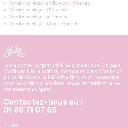
Vendre en viager à Villeneuve-d’Ascq
;
Vendre en viager à Beauvais
;
Vendre en viager au Touquet
;
Vendre en viager à Saint-Quentin
.
Jubilé donne l’opportunité de prouver que l’on peut
continuer à être actif, dynamique et plein d’ambition
à plus de 60 ans. Jubilé offre l’impulsion nécessaire
pour rebondir sur les idées reçues et redéfinit la vie
des personnes âgées.
Contactez-nous au :
01 89 71 07 55
Jubilé