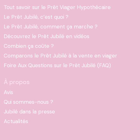
Tout savoir sur le Prêt Viager Hypothécaire
Le Prêt Jubilé, c’est quoi ?
Le Prêt Jubilé, comment ça marche ?
Découvrez le Prêt Jubilé en vidéos
Combien ça coûte ?
Comparons le Prêt Jubilé à la vente en viager
Foire Aux Questions sur le Prêt Jubilé (FAQ)
À propos
Avis
Qui sommes-nous ?
Jubilé dans la presse
Actualités