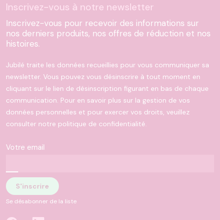
Inscrivez-vous à notre newsletter
Inscrivez-vous pour recevoir des informations sur
nos derniers produits, nos offres de réduction et nos
histoires.
Jubilé traite les données recueillies pour vous communiquer sa
newsletter. Vous pouvez vous désinscrire à tout moment en
cliquant sur le lien de désinscription figurant en bas de chaque
communication. Pour en savoir plus sur la gestion de vos
données personnelles et pour exercer vos droits, veuillez
consulter notre politique de confidentialité.
Votre email
Se désabonner de la liste