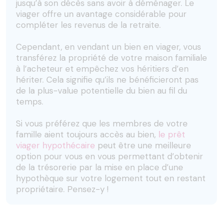
jusqu’à son décès sans avoir à déménager. Le
viager offre un avantage considérable pour
compléter les revenus de la retraite.
Cependant, en vendant un bien en viager, vous
transférez la propriété de votre maison familiale
à l’acheteur et empêchez vos héritiers d’en
hériter. Cela signifie qu’ils ne bénéficieront pas
de la plus-value potentielle du bien au fil du
temps.
Si vous préférez que les membres de votre
famille aient toujours accès au bien,
le prêt
viager hypothécaire
peut être une meilleure
option pour vous en vous permettant d’obtenir
de la trésorerie par la mise en place d’une
hypothèque sur votre logement tout en restant
propriétaire. Pensez-y !