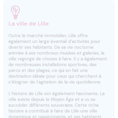
La ville de Lille
Outre le marché immobilier, Lille offre
également un large éventail d’activités pour
divertir ses habitants. De sa vie nocturne
animée à ses nombreux musées et galeries, la
ville regorge de choses à faire. Il y a également
de nombreuses installations sportives, des
parcs et des plages, ce qui en fait une
destination idéale pour ceux qui cherchent à
s’éloigner de l’agitation de la vie quotidienne.
L’histoire de Lille est également fascinante. La
ville existe depuis le Moyen Âge et a vu se
succéder différents souverains. Cette riche
histoire a contribué à faire de Lille une ville
dynamique et passionnante, et ses habitants