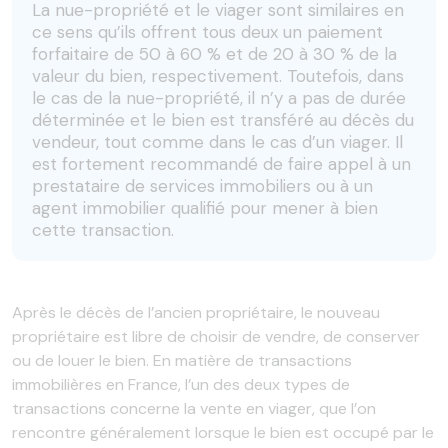
La nue-propriété et le viager sont similaires en
ce sens qu’ils offrent tous deux un paiement
forfaitaire de 50 à 60 % et de 20 à 30 % de la
valeur du bien, respectivement. Toutefois, dans
le cas de la nue-propriété, il n’y a pas de durée
déterminée et le bien est transféré au décès du
vendeur, tout comme dans le cas d’un viager. Il
est fortement recommandé de faire appel à un
prestataire de services immobiliers ou à un
agent immobilier qualifié pour mener à bien
cette transaction.
Après le décès de l’ancien propriétaire, le nouveau
propriétaire est libre de choisir de vendre, de conserver
ou de louer le bien. En matière de transactions
immobilières en France, l’un des deux types de
transactions concerne la vente en viager, que l’on
rencontre généralement lorsque le bien est occupé par le