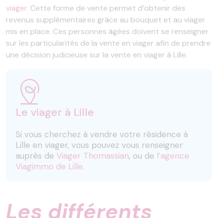
viager
. Cette forme de vente permet d’obtenir des
revenus supplémentaires grâce au bouquet et au viager
mis en place. Ces personnes âgées doivent se renseigner
sur les particularités de la vente en viager afin de prendre
une décision judicieuse sur la vente en viager à Lille.
Le viager à Lille
Si vous cherchez à vendre votre résidence à
Lille en viager, vous pouvez vous renseigner
auprès de
Viager Thomassian
, ou de
l’agence
Viagimmo de Lille
.
Les différents