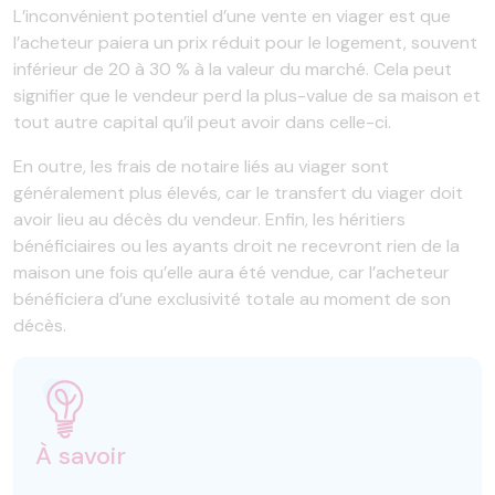
L’inconvénient potentiel d’une vente en viager est que
l’acheteur paiera un prix réduit pour le logement, souvent
inférieur de 20 à 30 % à la valeur du marché. Cela peut
signifier que le vendeur perd la plus-value de sa maison et
tout autre capital qu’il peut avoir dans celle-ci.
En outre, les frais de notaire liés au viager sont
généralement plus élevés, car le transfert du viager doit
avoir lieu au décès du vendeur. Enfin, les héritiers
bénéficiaires ou les ayants droit ne recevront rien de la
maison une fois qu’elle aura été vendue, car l’acheteur
bénéficiera d’une exclusivité totale au moment de son
décès.
À savoir