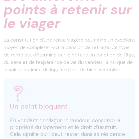
points à retenir sur
le viager
La constitution d’une rente viagère peut être un excellent
moyen de compléter votre pension de retraite. Ce type
de rente est déterminé par le notaire en fonction de l’âge,
du sexe et de l’espérance de vie du vendeur, ainsi que de
la valeur estimée du logement ou du bien immobilier.
Un point bloquant
En vendant en viager, le vendeur conserve la
propriété du logement et le droit d’usufruit.
Cela signifie qu’il peut rester dans sa résidence