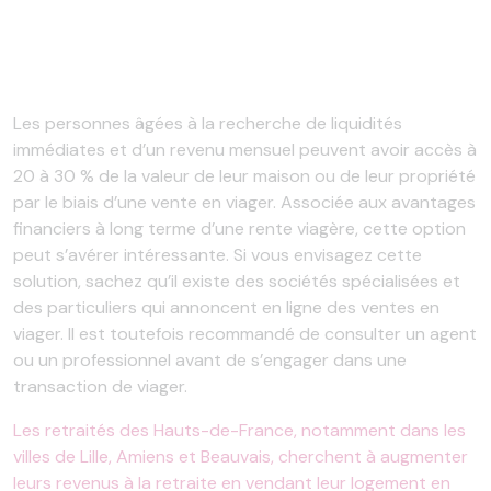
Les personnes âgées à la recherche de liquidités
immédiates et d’un revenu mensuel peuvent avoir accès à
20 à 30 % de la valeur de leur maison ou de leur propriété
par le biais d’une vente en viager. Associée aux avantages
financiers à long terme d’une rente viagère, cette option
peut s’avérer intéressante. Si vous envisagez cette
solution, sachez qu’il existe des sociétés spécialisées et
des particuliers qui annoncent en ligne des ventes en
viager. Il est toutefois recommandé de consulter un agent
ou un professionnel avant de s’engager dans une
transaction de viager.
Les retraités des Hauts-de-France, notamment dans les
villes de Lille, Amiens et Beauvais, cherchent à augmenter
leurs revenus à la retraite en vendant leur logement en