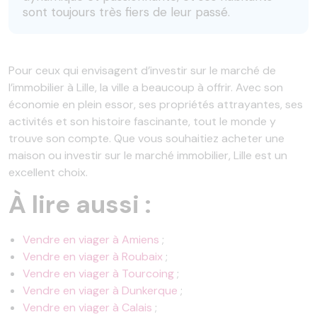
sont toujours très fiers de leur passé.
Pour ceux qui envisagent d’investir sur le marché de
l’immobilier à Lille, la ville a beaucoup à offrir. Avec son
économie en plein essor, ses propriétés attrayantes, ses
activités et son histoire fascinante, tout le monde y
trouve son compte. Que vous souhaitiez acheter une
maison ou investir sur le marché immobilier, Lille est un
excellent choix.
À lire aussi :
Vendre en viager à Amiens
;
Vendre en viager à Roubaix
;
Vendre en viager à Tourcoing
;
Vendre en viager à Dunkerque
;
Vendre en viager à Calais
;