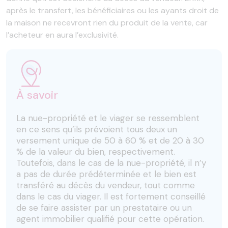
après le transfert, les bénéficiaires ou les ayants droit de
la maison ne recevront rien du produit de la vente, car
l’acheteur en aura l’exclusivité.
À savoir
La nue-propriété et le viager se ressemblent
en ce sens qu’ils prévoient tous deux un
versement unique de 50 à 60 % et de 20 à 30
% de la valeur du bien, respectivement.
Toutefois, dans le cas de la nue-propriété, il n’y
a pas de durée prédéterminée et le bien est
transféré au décès du vendeur, tout comme
dans le cas du viager. Il est fortement conseillé
de se faire assister par un prestataire ou un
agent immobilier qualifié pour cette opération.