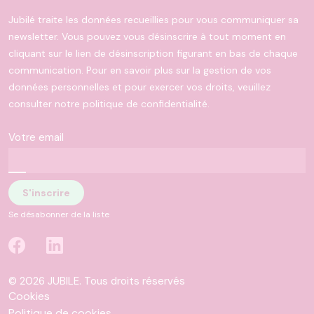
Jubilé traite les données recueillies pour vous communiquer sa
newsletter. Vous pouvez vous désinscrire à tout moment en
cliquant sur le lien de désinscription figurant en bas de chaque
communication. Pour en savoir plus sur la gestion de vos
données personnelles et pour exercer vos droits, veuillez
consulter notre politique de confidentialité.
Votre email
Se désabonner de la liste
© 2026 JUBILE. Tous droits réservés
Cookies
Politique de cookies