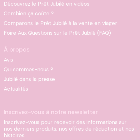
Découvrez le Prêt Jubilé en vidéos
Combien ça coûte ?
Comparons le Prêt Jubilé à la vente en viager
Foire Aux Questions sur le Prêt Jubilé (FAQ)
À propos
Avis
Qui sommes-nous ?
Jubilé dans la presse
Actualités
Inscrivez-vous à notre newsletter
Inscrivez-vous pour recevoir des informations sur
nos derniers produits, nos offres de réduction et nos
histoires.