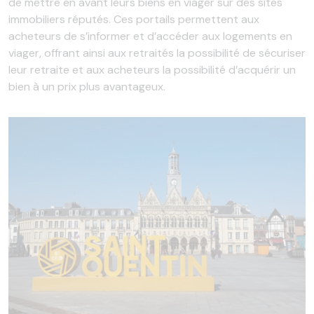
de mettre en avant leurs biens en viager sur des sites
immobiliers réputés. Ces portails permettent aux
acheteurs de s’informer et d’accéder aux logements en
viager, offrant ainsi aux retraités la possibilité de sécuriser
leur retraite et aux acheteurs la possibilité d’acquérir un
bien à un prix plus avantageux.