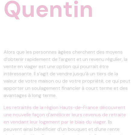
Quentin
Alors que les personnes âgées cherchent des moyens
d’obtenir rapidement de l’argent et un revenu régulier, la
vente en viager est une option qui pourrait être
intéressante. Il s’agit de vendre jusqu’à un tiers de la
valeur de votre maison ou de votre propriété, ce qui peut
apporter un soulagement financier à court terme et des
avantages à long terme.
Les retraités de la région Hauts-de-France découvrent
une nouvelle façon d’améliorer leurs revenus de retraite
en vendant leur logement par le biais du viager
. Ils
peuvent ainsi bénéficier d’un bouquet et d’une rente