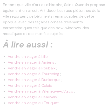
En tant que ville d’art et d’histoire, Saint-Quentin propose
également un circuit Art déco. Les rues piétonnes de la
ville regorgent de bâtiments remarquables de cette
époque, avec des façades ornées d’éléments
caractéristiques tels que des bow-windows, des
mosaïques et des motifs sculptés.
À lire aussi :
Vendre en viager à Lille
;
Vendre en viager à Amiens
;
Vendre en viager à Roubaix
;
Vendre en viager à Tourcoing
;
Vendre en viager à Dunkerque
;
Vendre en viager à Calais
;
Vendre en viager à Villeneuve-d’Ascq
;
Vendre en viager à Beauvais
;
Vendre en viager au Touquet
.