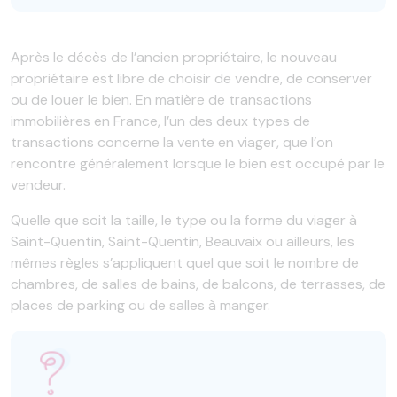
Après le décès de l’ancien propriétaire, le nouveau
propriétaire est libre de choisir de vendre, de conserver
ou de louer le bien. En matière de transactions
immobilières en France, l’un des deux types de
transactions concerne la vente en viager, que l’on
rencontre généralement lorsque le bien est occupé par le
vendeur.
Quelle que soit la taille, le type ou la forme du viager à
Saint-Quentin, Saint-Quentin, Beauvaix ou ailleurs, les
mêmes règles s’appliquent quel que soit le nombre de
chambres, de salles de bains, de balcons, de terrasses, de
places de parking ou de salles à manger.