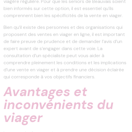
viagère régulière. Pour que les seniors de Beauvais soient
bien informés sur cette option, il est essentiel qu’ils
comprennent bien les spécificités de la vente en viager.
Bien qu’il existe des personnes et des organisations qui
proposent des ventes en viager en ligne, il est important
de faire preuve de prudence et de demander l’avis d’un
expert avant de s’engager dans cette voie. La
consultation d’un spécialiste peut vous aider à
comprendre pleinement les conditions et les implications
d’une vente en viager et à prendre une décision éclairée
qui corresponde à vos objectifs financiers.
Avantages et
inconvénients du
viager