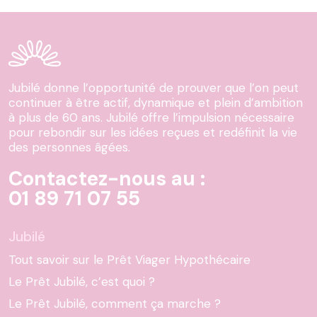
Jubilé donne l’opportunité de prouver que l’on peut
continuer à être actif, dynamique et plein d’ambition
à plus de 60 ans. Jubilé offre l’impulsion nécessaire
pour rebondir sur les idées reçues et redéfinit la vie
des personnes âgées.
Contactez-nous au :
01 89 71 07 55
Jubilé
Tout savoir sur le Prêt Viager Hypothécaire
Le Prêt Jubilé, c’est quoi ?
Le Prêt Jubilé, comment ça marche ?