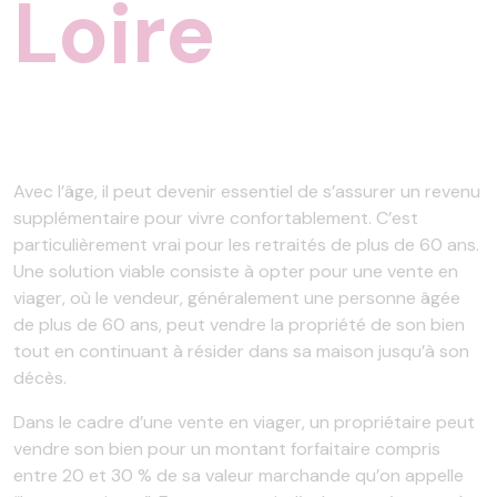
Loire
Avec l’âge, il peut devenir essentiel de s’assurer un revenu
supplémentaire pour vivre confortablement. C’est
particulièrement vrai pour les retraités de plus de 60 ans.
Une solution viable consiste à opter pour une vente en
viager, où le vendeur, généralement une personne âgée
de plus de 60 ans, peut vendre la propriété de son bien
tout en continuant à résider dans sa maison jusqu’à son
décès.
Dans le cadre d’une vente en viager, un propriétaire peut
vendre son bien pour un montant forfaitaire compris
entre 20 et 30 % de sa valeur marchande qu’on appelle