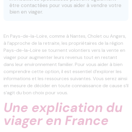
être contactées pour vous aider à vendre votre
bien en viager.
En Pays-de-la-Loire, comme à Nantes, Cholet ou Angers,
à l’approche de la retraite, les propriétaires de la région
Pays-de-la-Loire se tournent volontiers vers la vente en
viager pour augmenter leurs revenus tout en restant
dans leur environnement familier. Pour vous aider à bien
comprendre cette option, il est essentiel d’explorer les
informations et les ressources suivantes. Vous serez ainsi
en mesure de décider en toute connaissance de cause s’il
s’agit du bon choix pour vous.
Une explication du
viager en France