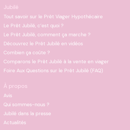
Jubilé
Tout savoir sur le Prêt Viager Hypothécaire
Le Prêt Jubilé, c’est quoi ?
Le Prêt Jubilé, comment ça marche ?
Découvrez le Prêt Jubilé en vidéos
Combien ça coûte ?
Comparons le Prêt Jubilé à la vente en viager
Foire Aux Questions sur le Prêt Jubilé (FAQ)
À propos
Avis
Qui sommes-nous ?
Jubilé dans la presse
Actualités