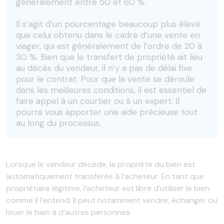
généralement entre 50 et 60 %.
Il s’agit d’un pourcentage beaucoup plus élevé
que celui obtenu dans le cadre d’une vente en
viager, qui est généralement de l’ordre de 20 à
30 %. Bien que le transfert de propriété ait lieu
au décès du vendeur, il n’y a pas de délai fixe
pour le contrat. Pour que la vente se déroule
dans les meilleures conditions, il est essentiel de
faire appel à un courtier ou à un expert. Il
pourra vous apporter une aide précieuse tout
au long du processus.
Lorsque le vendeur décède, la propriété du bien est
automatiquement transférée à l’acheteur. En tant que
propriétaire légitime, l’acheteur est libre d’utiliser le bien
comme il l’entend. Il peut notamment vendre, échanger ou
louer le bien à d’autres personnes.