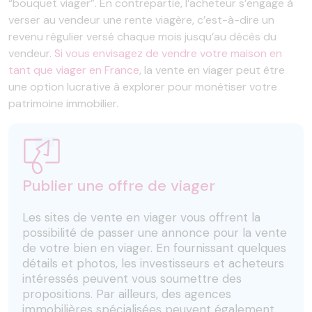
“bouquet viager”. En contrepartie, l’acheteur s’engage à
verser au vendeur une rente viagère, c’est-à-dire un
revenu régulier versé chaque mois jusqu’au décès du
vendeur.
Si vous envisagez de vendre votre maison en
tant que viager en France
, la vente en viager peut être
une option lucrative à explorer pour monétiser votre
patrimoine immobilier.
Publier une offre de viager
Les sites de vente en viager vous offrent la
possibilité de passer une annonce pour la vente
de votre bien en viager. En fournissant quelques
détails et photos, les investisseurs et acheteurs
intéressés peuvent vous soumettre des
propositions. Par ailleurs, des agences
immobilières spécialisées peuvent également