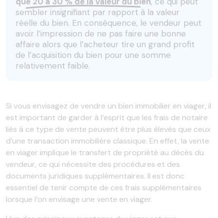
que 20 à 30 % de la valeur du bien
, ce qui peut
sembler insignifiant par rapport à la valeur
réelle du bien. En conséquence, le vendeur peut
avoir l’impression de ne pas faire une bonne
affaire alors que l’acheteur tire un grand profit
de l’acquisition du bien pour une somme
relativement faible.
Si vous envisagez de vendre un bien immobilier en viager, il
est important de garder à l’esprit que les frais de notaire
liés à ce type de vente peuvent être plus élevés que ceux
d’une transaction immobilière classique. En effet, la vente
en viager implique le transfert de propriété au décès du
vendeur, ce qui nécessite des procédures et des
documents juridiques supplémentaires. Il est donc
essentiel de tenir compte de ces frais supplémentaires
lorsque l’on envisage une vente en viager.