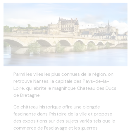
Parmi les villes les plus connues de la région, on
retrouve Nantes, la capitale des Pays-de-la-
Loire, qui abrite le magnifique Château des Ducs
de Bretagne.
Ce château historique offre une plongée
fascinante dans l’histoire de la ville et propose
des expositions sur des sujets variés tels que le
commerce de l’esclavage et les guerres