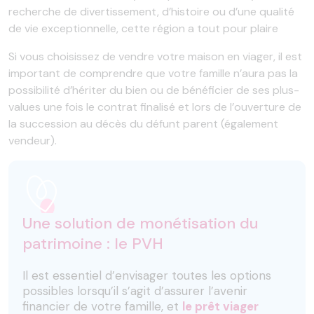
recherche de divertissement, d’histoire ou d’une qualité
de vie exceptionnelle, cette région a tout pour plaire
Si vous choisissez de vendre votre maison en viager, il est
important de comprendre que votre famille n’aura pas la
possibilité d’hériter du bien ou de bénéficier de ses plus-
values une fois le contrat finalisé et lors de l’ouverture de
la succession au décès du défunt parent (également
vendeur).
Une solution de monétisation du
patrimoine : le PVH
Il est essentiel d’envisager toutes les options
possibles lorsqu’il s’agit d’assurer l’avenir
financier de votre famille, et
le prêt viager