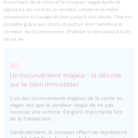
le montant de la rente et le bouquet viager.Après la
signature du contrat, le vendeur conserve la pleine
possession et l’usage du bien jusqu’à son décès. Cela est
possible grâce aux droits d’usufruit dont bénéficie le
vendeur, qui lui permettent d’habiter le bien jusqu’à la fin
de sa vie.
Un inconvénient majeur : la décote
sur le bien immobilier
L’un des inconvénients majeurs de la vente en
viager est que le vendeur risque de ne pas
recevoir une somme d’argent importante lors
de la transaction.
Généralement, le bouquet offert ne représente