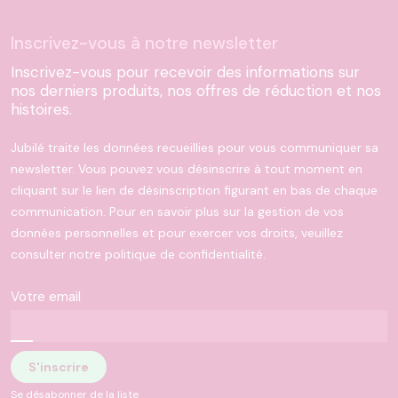
Inscrivez-vous à notre newsletter
Inscrivez-vous pour recevoir des informations sur
nos derniers produits, nos offres de réduction et nos
histoires.
Jubilé traite les données recueillies pour vous communiquer sa
newsletter. Vous pouvez vous désinscrire à tout moment en
cliquant sur le lien de désinscription figurant en bas de chaque
communication. Pour en savoir plus sur la gestion de vos
données personnelles et pour exercer vos droits, veuillez
consulter notre politique de confidentialité.
Votre email
Se désabonner de la liste