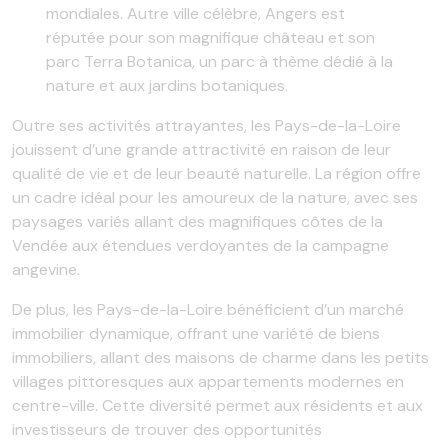
mondiales. Autre ville célèbre, Angers est
réputée pour son magnifique château et son
parc Terra Botanica, un parc à thème dédié à la
nature et aux jardins botaniques.
Outre ses activités attrayantes, les Pays-de-la-Loire
jouissent d’une grande attractivité en raison de leur
qualité de vie et de leur beauté naturelle. La région offre
un cadre idéal pour les amoureux de la nature, avec ses
paysages variés allant des magnifiques côtes de la
Vendée aux étendues verdoyantes de la campagne
angevine.
De plus, les Pays-de-la-Loire bénéficient d’un marché
immobilier dynamique, offrant une variété de biens
immobiliers, allant des maisons de charme dans les petits
villages pittoresques aux appartements modernes en
centre-ville. Cette diversité permet aux résidents et aux
investisseurs de trouver des opportunités