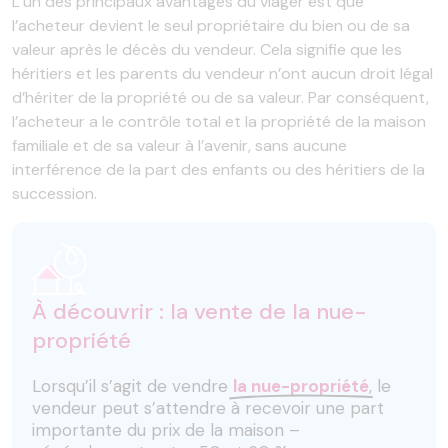
L’un des principaux avantages du viager est que
l’acheteur devient le seul propriétaire du bien ou de sa
valeur après le décès du vendeur. Cela signifie que les
héritiers et les parents du vendeur n’ont aucun droit légal
d’hériter de la propriété ou de sa valeur. Par conséquent,
l’acheteur a le contrôle total et la propriété de la maison
familiale et de sa valeur à l’avenir, sans aucune
interférence de la part des enfants ou des héritiers de la
succession.
À découvrir : la vente de la nue-
propriété
Lorsqu’il s’agit de vendre
la nue-propriété
, le
vendeur peut s’attendre à recevoir une part
importante du prix de la maison –