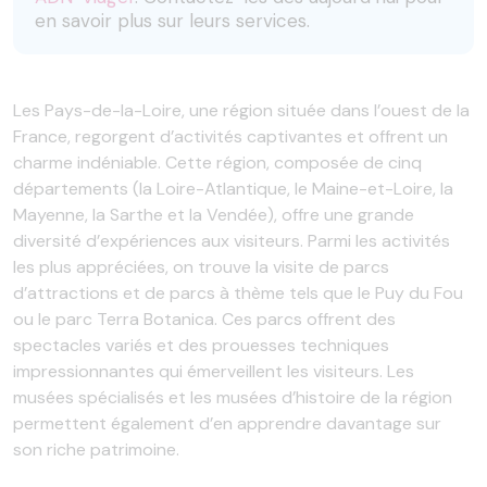
en savoir plus sur leurs services.
Les Pays-de-la-Loire, une région située dans l’ouest de la
France, regorgent d’activités captivantes et offrent un
charme indéniable. Cette région, composée de cinq
départements (la Loire-Atlantique, le Maine-et-Loire, la
Mayenne, la Sarthe et la Vendée), offre une grande
diversité d’expériences aux visiteurs. Parmi les activités
les plus appréciées, on trouve la visite de parcs
d’attractions et de parcs à thème tels que le Puy du Fou
ou le parc Terra Botanica. Ces parcs offrent des
spectacles variés et des prouesses techniques
impressionnantes qui émerveillent les visiteurs. Les
musées spécialisés et les musées d’histoire de la région
permettent également d’en apprendre davantage sur
son riche patrimoine.