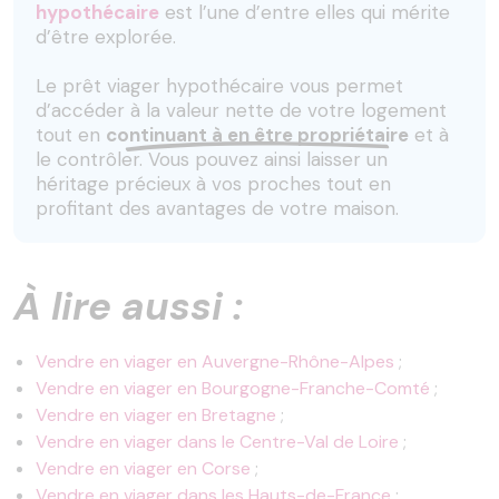
hypothécaire
est l’une d’entre elles qui mérite
d’être explorée.
Le prêt viager hypothécaire vous permet
d’accéder à la valeur nette de votre logement
tout en
continuant à en être propriétaire
et à
le contrôler. Vous pouvez ainsi laisser un
héritage précieux à vos proches tout en
profitant des avantages de votre maison.
À lire aussi :
Vendre en viager en Auvergne-Rhône-Alpes
;
Vendre en viager en Bourgogne-Franche-Comté
;
Vendre en viager en Bretagne
;
Vendre en viager dans le Centre-Val de Loire
;
Vendre en viager en Corse
;
Vendre en viager dans les Hauts-de-France
;