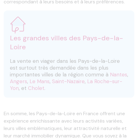
correspondant à leurs besoins et à leurs préférences.
Les grandes villes des Pays-de-la-
Loire
La vente en viager dans les Pays-de-la-Loire
est surtout très demandée dans les plus
importantes villes de la région comme à
Nantes
,
Angers
,
Le Mans
,
Saint-Nazaire
,
La Roche-sur-
Yon
, et
Cholet
.
En somme, les Pays-de-la-Loire en France offrent une
expérience enrichissante avec leurs activités variées,
leurs villes emblématiques, leur attractivité naturelle et
leur marché immobilier dynamique. Que vous soyez à la