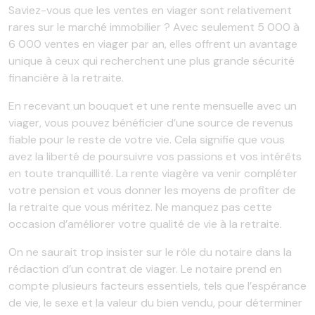
Saviez-vous que les ventes en viager sont relativement
rares sur le marché immobilier ? Avec seulement 5 000 à
6 000 ventes en viager par an, elles offrent un avantage
unique à ceux qui recherchent une plus grande sécurité
financière à la retraite.
En recevant un bouquet et une rente mensuelle avec un
viager, vous pouvez bénéficier d’une source de revenus
fiable pour le reste de votre vie. Cela signifie que vous
avez la liberté de poursuivre vos passions et vos intérêts
en toute tranquillité. La rente viagère va venir compléter
votre pension et vous donner les moyens de profiter de
la retraite que vous méritez. Ne manquez pas cette
occasion d’améliorer votre qualité de vie à la retraite.
On ne saurait trop insister sur le rôle du notaire dans la
rédaction d’un contrat de viager. Le notaire prend en
compte plusieurs facteurs essentiels, tels que l’espérance
de vie, le sexe et la valeur du bien vendu, pour déterminer