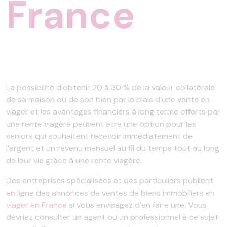
France
La possibilité d’obtenir 20 à 30 % de la valeur collatérale
de sa maison ou de son bien par le biais d’une vente en
viager et les avantages financiers à long terme offerts par
une rente viagère peuvent être une option pour les
seniors qui souhaitent recevoir immédiatement de
l’argent et un revenu mensuel au fil du temps tout au long
de leur vie grâce à une rente viagère.
Des entreprises spécialisées et des particuliers publient
en ligne des annonces de ventes de biens immobiliers en
viager en France
si vous envisagez d’en faire une. Vous
devriez consulter un agent ou un professionnel à ce sujet