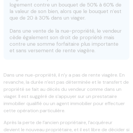
logement contre un bouquet de 50% à 60% de
la valeur de son bien, alors que le bouquet n’est
que de 20 à 30% dans un viager.
Dans une vente de la nue-propriété, le vendeur
cède également son droit de propriété mais
contre une somme forfaitaire plus importante
et sans versement de rente viagère.
Dans une nue-propriété, il n’y a pas de rente viagère. En
revanche, la durée n’est pas déterminée et le transfert de
propriété se fait au décès du vendeur comme dans un
viager. Il est suggéré de s’appuyer sur un prestataire
immobilier qualifié ou un agent immobilier pour effectuer
cette opération particulière.
Après la perte de l’ancien propriétaire, l’acquéreur
devient le nouveau propriétaire, et il est libre de décider si