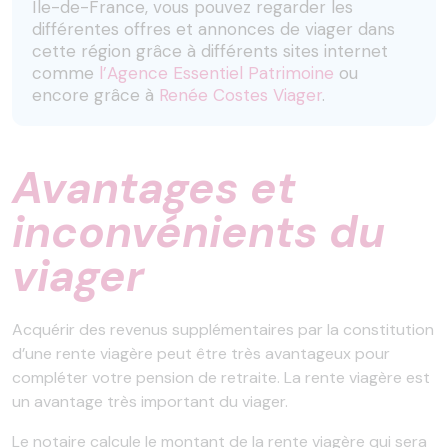
Île-de-France, vous pouvez regarder les
différentes offres et annonces de viager dans
cette région grâce à différents sites internet
comme
l’Agence Essentiel Patrimoine
ou
encore grâce à
Renée Costes Viager
.
Avantages et
inconvénients du
viager
Acquérir des revenus supplémentaires par la constitution
d’une rente viagère peut être très avantageux pour
compléter votre pension de retraite. La rente viagère est
un avantage très important du viager.
Le notaire calcule le montant de la rente viagère qui sera