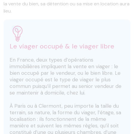
la vente du bien, sa détention ou sa mise en location aura
lieu.
Le viager occupé & le viager libre
En France, deux types d’opérations
immobilières impliquent la vente en viager : le
bien occupé par le vendeur, ou le bien libre. Le
viager occupé est le type de viager le plus
commun puisqu’il permet au senior vendeur de
se maintenir à domicile, chez lui.
À Paris ou à Clermont, peu importe la taille du
terrain, sa nature, la forme du viager, l’étage, sa
localisation : ils fonctionnent de la même
manière et suivent les mêmes règles, qu’il soit
constitué d’une ou plusieurs chambres, d’une