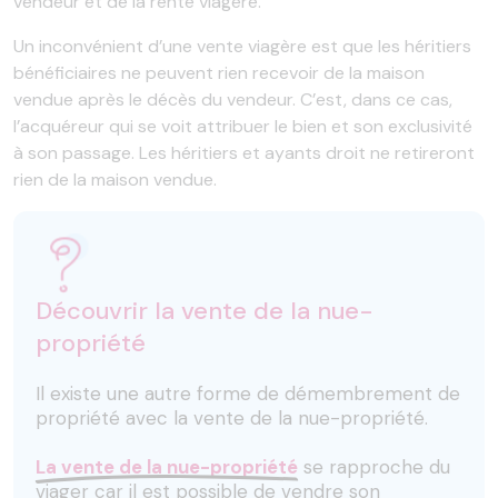
vendeur et de la rente viagère.
Un inconvénient d’une vente viagère est que les héritiers
bénéficiaires ne peuvent rien recevoir de la maison
vendue après le décès du vendeur. C’est, dans ce cas,
l’acquéreur qui se voit attribuer le bien et son exclusivité
à son passage. Les héritiers et ayants droit ne retireront
rien de la maison vendue.
Découvrir la vente de la nue-
propriété
Il existe une autre forme de démembrement de
propriété avec la vente de la nue-propriété.
La vente de la nue-propriété
se rapproche du
viager car il est possible de vendre son