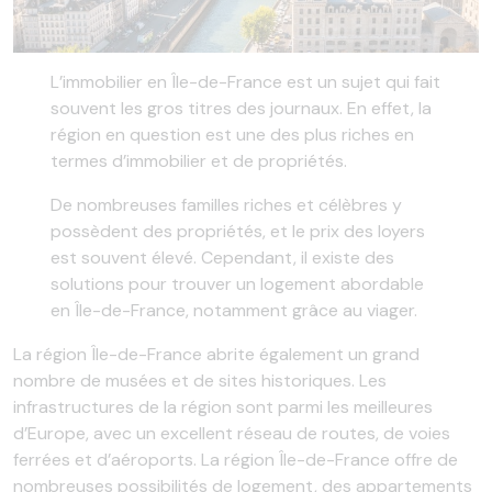
L’immobilier en Île-de-France est un sujet qui fait
souvent les gros titres des journaux. En effet, la
région en question est une des plus riches en
termes d’immobilier et de propriétés.
De nombreuses familles riches et célèbres y
possèdent des propriétés, et le prix des loyers
est souvent élevé. Cependant, il existe des
solutions pour trouver un logement abordable
en Île-de-France, notamment grâce au viager.
La région Île-de-France abrite également un grand
nombre de musées et de sites historiques. Les
infrastructures de la région sont parmi les meilleures
d’Europe, avec un excellent réseau de routes, de voies
ferrées et d’aéroports. La région Île-de-France offre de
nombreuses possibilités de logement, des appartements