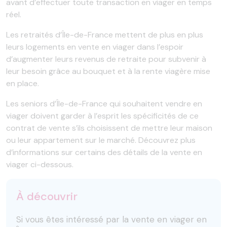
avant d’effectuer toute transaction en viager en temps
réel.
Les retraités d’Île-de-France mettent de plus en plus
leurs logements en vente en viager dans l’espoir
d’augmenter leurs revenus de retraite pour subvenir à
leur besoin grâce au bouquet et à la rente viagère mise
en place.
Les seniors d’Île-de-France qui souhaitent vendre en
viager doivent garder à l’esprit les spécificités de ce
contrat de vente s’ils choisissent de mettre leur maison
ou leur appartement sur le marché. Découvrez plus
d’informations sur certains des détails de la vente en
viager ci-dessous.
À découvrir
Si vous êtes intéressé par la vente en viager en