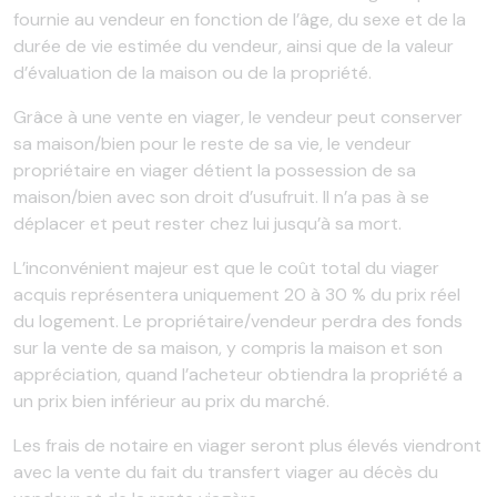
fournie au vendeur en fonction de l’âge, du sexe et de la
durée de vie estimée du vendeur, ainsi que de la valeur
d’évaluation de la maison ou de la propriété.
Grâce à une vente en viager, le vendeur peut conserver
sa maison/bien pour le reste de sa vie, le vendeur
propriétaire en viager détient la possession de sa
maison/bien avec son droit d’usufruit. Il n’a pas à se
déplacer et peut rester chez lui jusqu’à sa mort.
L’inconvénient majeur est que le coût total du viager
acquis représentera uniquement 20 à 30 % du prix réel
du logement. Le propriétaire/vendeur perdra des fonds
sur la vente de sa maison, y compris la maison et son
appréciation, quand l’acheteur obtiendra la propriété a
un prix bien inférieur au prix du marché.
Les frais de notaire en viager seront plus élevés viendront
avec la vente du fait du transfert viager au décès du