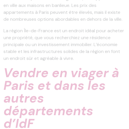
en ville aux maisons en banlieue. Les prix des
appartements à Paris peuvent être élevés, mais il existe
de nombreuses options abordables en dehors de la ville.
La région Île-de-France est un endroit idéal pour acheter
une propriété, que vous recherchiez une résidence
principale ou un investissement immobilier. L’économie
stable et les infrastructures solides de la région en font
un endroit sûr et agréable à vivre.
Vendre en viager à
Paris et dans les
autres
départements
d’IdF