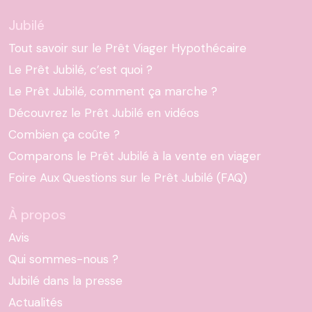
Jubilé
Tout savoir sur le Prêt Viager Hypothécaire
Le Prêt Jubilé, c’est quoi ?
Le Prêt Jubilé, comment ça marche ?
Découvrez le Prêt Jubilé en vidéos
Combien ça coûte ?
Comparons le Prêt Jubilé à la vente en viager
Foire Aux Questions sur le Prêt Jubilé (FAQ)
À propos
Avis
Qui sommes-nous ?
Jubilé dans la presse
Actualités