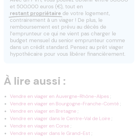
et 500.000 euros (€), tout en
restant propriétaire
de votre logement,
contrairement à un viager ! De plus, le
remboursement est prévu au décès de
l’emprunteur ce qui ne vient pas charger le
budget mensuel du senior emprunteur comme
dans un crédit standard. Pensez au prêt viager
hypothécaire pour vous libérer financièrement.
À lire aussi :
Vendre en viager en Auvergne-Rhône-Alpes
;
Vendre en viager en Bourgogne-Franche-Comté
;
Vendre en viager en Bretagne
;
Vendre en viager dans le Centre-Val de Loire
;
Vendre en viager en Corse
;
Vendre en viager dans le Grand-Est
;