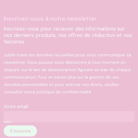
Inscrivez-vous à notre newsletter
Inscrivez-vous pour recevoir des informations sur
nos derniers produits, nos offres de réduction et nos
histoires.
Jubilé traite les données recueillies pour vous communiquer sa
newsletter. Vous pouvez vous désinscrire à tout moment en
cliquant sur le lien de désinscription figurant en bas de chaque
communication. Pour en savoir plus sur la gestion de vos
données personnelles et pour exercer vos droits, veuillez
consulter notre politique de confidentialité.
Votre email