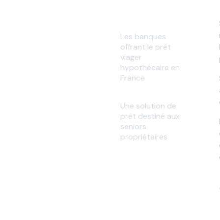
Les banques
offrant le prêt
viager
hypothécaire en
France
Une solution de
prêt destiné aux
seniors
propriétaires